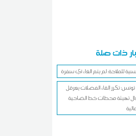
ار ذات صلة
نسية للملاحة: لم يتم الغاء أي سفرة
تونس: تكرر إلقاء الفضلات يعرقل
ل تهيئة محطات خط الضاحية
الية