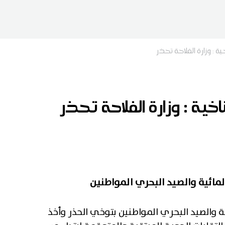
ة : وزارة الفلاحة تحذر
خية : وزارة الفلاحة تحذر
لمائية والصيد البحري المواطنين
ية والصيد البحري المواطنين بتوخي الحذر وأخذ