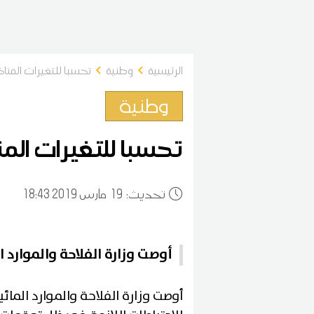
الرئيسية
وطنية
تحسبا للتغيرات المناخي
وطنية
تحسبا للتغيرات المنا
:تحديث
19
18:43 2019 مارس
أوصت وزارة الفلاحة والموارد ا
أوصت وزارة الفلاحة والموارد المائ