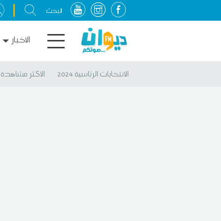
الاخبار
الانتخابات الرئاسية 2024
الأكثر مشاهدة