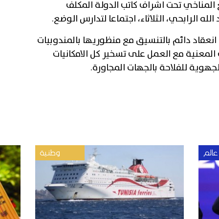
 المناخي تحت اشراف كاتب الدولة المكلف
الله الرابحي، الثلاثاء، اجتماعا لتدارس الوضع
.
 انعقاد دائم بالتنسيق مع منظوريها بالمندوبيات
ت المعنية مع العمل على تسخير كل الامكانيات
لجهوية للفلاحة بالجهات المجاورة
.
عالم
وطنية