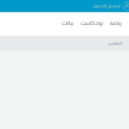
تسجيل الدخول
رياضة
بودكاست
بيانات
الطقس