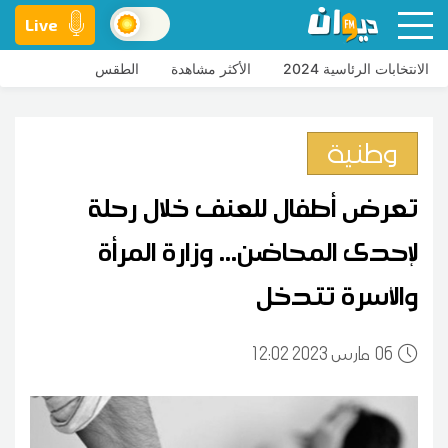
Live
الانتخابات الرئاسية 2024
الأكثر مشاهدة
الطقس
وطنية
تعرض أطفال للعنف خلال رحلة
لإحدى المحاضن... وزارة المرأة
والأسرة تتدخل
06
12:02 2023 مارس