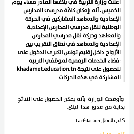
أعلنت وزارة التربية في بلاغها الصادر مساء يوم
الخميس، أنه بإمكان كافّة مدرسي المدارس
الإعدادية والمعاهد المشاركين في الحركة
الوطنية لنقل مدرسي المدارس الإعدادية
والمعاهد وحركة نقل مدرسي المدارس
الإعدادية والمعاهد في نطاق التقريب بين
الأزواج داخل إقليم تونس الكبرى الدخول على
فضاء الخدمات الرقمية لموظفي التربية:
khadamet.education.tn للحصول على نتيجة
المشاركة في هذه الحركات
وأوضحت الوزارة بأنه يمكن الحصول على النتائج
بداية من صدور هذا البلاغ.
كاتب المقال
La rédaction