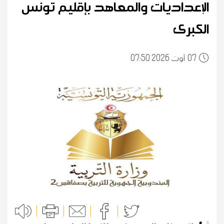
الإعداديات والمعاهد بإقليم تونس
الكبرى
07
07:50 2026 أوت