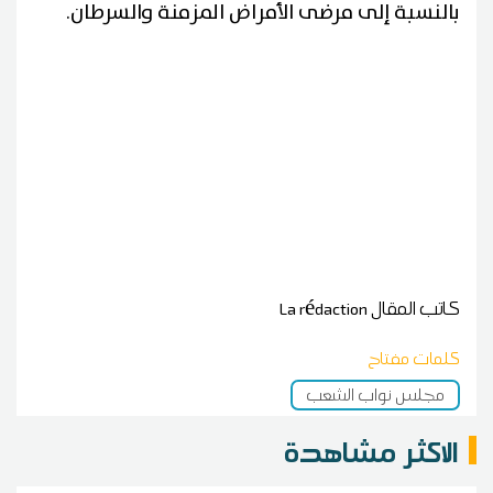
بالنسبة إلى مرضى الأمراض المزمنة والسرطان.
كاتب المقال
La rédaction
كلمات مفتاح
مجلس نواب الشعب
الاكثر مشاهدة