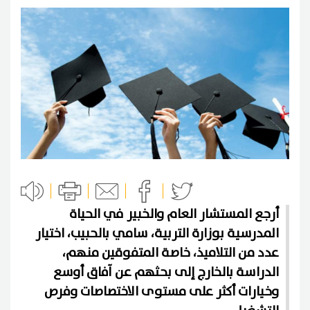
أرجع المستشار العام والخبير في الحياة
المدرسية بوزارة التربية، سامي بالحبيب، اختيار
عدد من التلاميذ، خاصة المتفوقين منهم،
الدراسة بالخارج إلى بحثهم عن آفاق أوسع
وخيارات أكثر على مستوى الاختصاصات وفرص