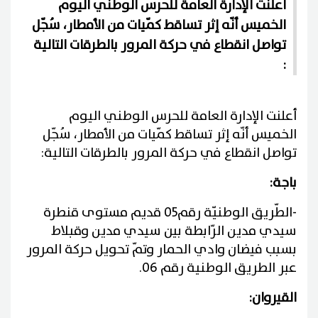
أعلنت الإدارة العامة للحرس الوطني اليوم
الخميس أنّه إثر تساقط كمّيات من الأمطار، سُجّل
تواصل انقطاع في حركة المرور بالطرقات التالية
:
أعلنت الإدارة العامة للحرس الوطني اليوم
الخميس أنّه إثر تساقط كمّيات من الأمطار، سُجّل
تواصل انقطاع في حركة المرور بالطرقات التالية
:
باجة
:
-
الطّريق الوطنيّة رقم05 قديم مستوى قنطرة
سيدي مدين الرّابطة بين سيدي مدين وقبلاط
بسبب فيضان وادي الحمار وتمّ تحويل حركة المرور
عبر الطريق الوطنية رقم 06
.
القيروان
: