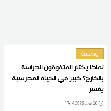
وطنية
لماذا يختار المتفوقون الدراسة
بالخارج؟ خبير في الحياة المدرسية
يفسر
08
17:14 2026 أوت