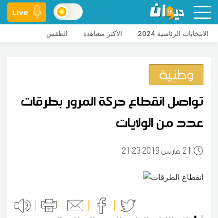
Live
الانتخابات الرئاسية 2024
الأكثر مشاهدة
الطقس
وطنية
تواصل انقطاع حركة المرور بطرقات
عدد من الولايات
21
21:23 2019 مارس