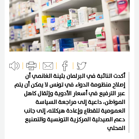
أكدت النائبة في البرلمان بثينة الغانمي أن
إصلاح منظومة الدواء في تونس لا يمكن أن يتم
عبر الترفيع في أسعار الأدوية وإثقال كاهل
المواطن، داعية إلى مراجعة السياسة
العمومية للقطاع وإعادة هيكلته، إلى جانب
دعم الصيدلية المركزية التونسية والتصنيع
المحلي