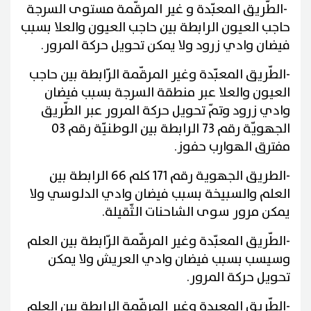
-
الطّريق المعبّدة و غير المرقّمة مستوى السرجة
حاجب العيون الرابطة بين حاجب العيون والعلا بسبب
فيضان وادي زرود ولا يمكن تحويل حركة المرور
.
-
الطّريق المعبّدة وغير المرقّمة الرّابطة بين حاجب
العيون والعلا عبر منطقة السرجة بسبب فيضان
وادي زرود وتمّ تحويل حركة المرور عبر الطّريق
الجهويّة رقم 73 الرابطة بين الوطنيّة رقم 03
مفترق الهوارب حفوز
.
-
الطريق الجهوية رقم 171 كلم 66 الرابطة بين
العلم والسبيخة بسبب فيضان وادي الدلوسي ولا
يمكن مرور سوى الشاحنات الثّقيلة
.
-
الطّريق المعبّدة وغير المرقّمة الرّابطة بين العلم
وسيسب بسبب فيضان وادي العريش ولا يمكن
تحويل حركة المرور
.
-
الطّريق المعبدة وغير المرقّمة الرابطة بين العلم