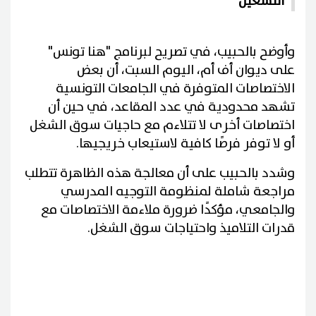
التشغيل
وأوضح بالحبيب، في تصريح لبرنامج "هنا تونس"
على ديوان أف أم، اليوم السبت، أن بعض
الاختصاصات المتوفرة في الجامعات التونسية
تشهد محدودية في عدد المقاعد، في حين أن
اختصاصات أخرى لا تتلاءم مع حاجيات سوق الشغل
أو لا توفر فرصًا كافية لاستيعاب خريجيها.
وشدد بالحبيب على أن معالجة هذه الظاهرة تتطلب
مراجعة شاملة لمنظومة التوجيه المدرسي
والجامعي، مؤكدًا ضرورة ملاءمة الاختصاصات مع
قدرات التلاميذ واحتياجات سوق الشغل.