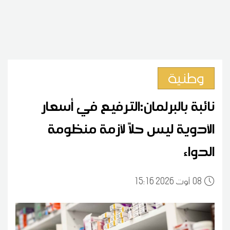
وطنية
نائبة بالبرلمان:الترفيع في أسعار
الأدوية ليس حلاً لأزمة منظومة
الدواء
08
15:16 2026 أوت