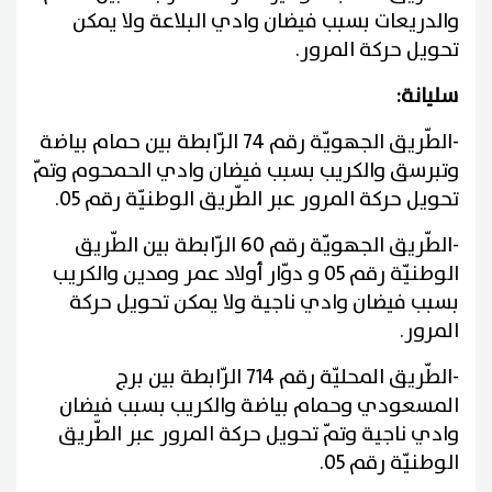
والدريعات بسبب فيضان وادي البلاعة ولا يمكن
تحويل حركة المرور
.
سليانة
:
-
الطّريق الجهويّة رقم 74 الرّابطة بين حمام بياضة
وتبرسق والكريب بسبب فيضان وادي الحمحوم وتمّ
تحويل حركة المرور عبر الطّريق الوطنيّة رقم 05
.
-
الطّريق الجهويّة رقم 60 الرّابطة بين الطّريق
الوطنيّة رقم 05 و دوّار أولاد عمر ومدين والكريب
بسبب فيضان وادي ناجية ولا يمكن تحويل حركة
المرور
.
-
الطّريق المحليّة رقم 714 الرّابطة بين برج
المسعودي وحمام بياضة والكريب بسبب فيضان
وادي ناجية وتمّ تحويل حركة المرور عبر الطّريق
الوطنيّة رقم 05
.