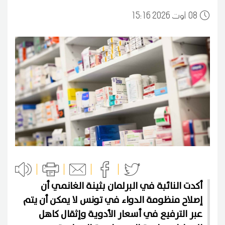
08
15:16 2026 أوت
أكدت النائبة في البرلمان بثينة الغانمي أن
إصلاح منظومة الدواء في تونس لا يمكن أن يتم
عبر الترفيع في أسعار الأدوية وإثقال كاهل