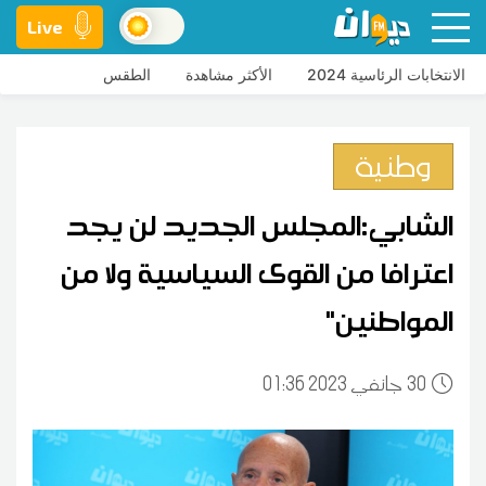
Live
الانتخابات الرئاسية 2024
الأكثر مشاهدة
الطقس
وطنية
الشابي:المجلس الجديد لن يجد
اعترافا من القوى السياسية ولا من
المواطنين"
30
01:36 2023 جانفي