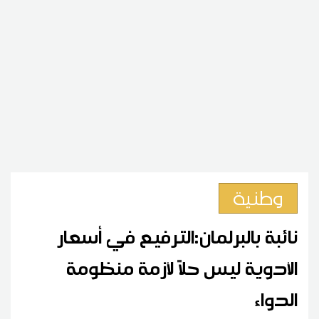
وطنية
نائبة بالبرلمان:الترفيع في أسعار
الأدوية ليس حلاً لأزمة منظومة
الدواء