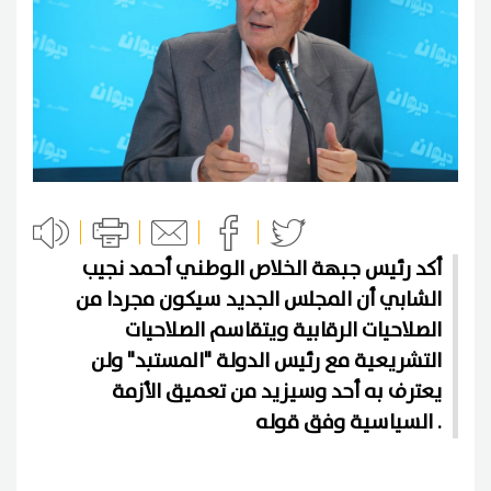
أكد رئيس جبهة الخلاص الوطني أحمد نجيب
الشابي أن المجلس الجديد سيكون مجردا من
الصلاحيات الرقابية ويتقاسم الصلاحيات
التشريعية مع رئيس الدولة "المستبد" ولن
يعترف به أحد وسيزيد من تعميق الأزمة
السياسية وفق قوله .