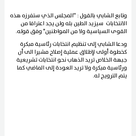
وتابع الشابي بالقول : ''المجلس الذي ستفرزه هذه
الانتخابات سيزيد الطين بله ولن يجد اعترافا من
القوى السياسية ولا من المواطنين" وفق قوله.
ودعا الشابي إلى تنظيم انتخابات رئاسية مبكرة
كخطوة أولى لإطلاق عملية إصلاح مشيرا الى أن
جبهة الخلاص تريد الذهاب نحو انتخابات تشريعية
ورئاسية مبكرة ولا تريد العودة إلى الماضي كما
يتم الترويج له.