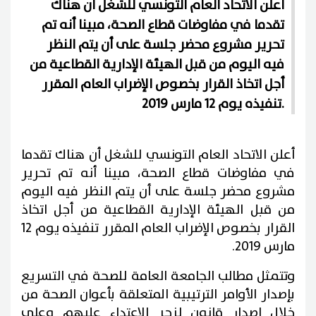
أعلن الاتحاد العام التونسي للشغل أن هناك
تقدما في مفاوضات قطاع الصحة، مبينا أنه تم
تحرير مشروع محضر جلسة على أن يتم النظر
فيه اليوم من قبل الهيئة الإدارية القطاعية من
أجل اتخاذ القرار بخصوص الإضراب العام المقرر
تنفيذه يوم 12 مارس 2019.
أعلن الاتحاد العام التونسي للشغل أن هناك تقدما
في مفاوضات قطاع الصحة، مبينا أنه تم تحرير
مشروع محضر جلسة على أن يتم النظر فيه اليوم
من قبل الهيئة الإدارية القطاعية من أجل اتخاذ
القرار بخصوص الإضراب العام المقرر تنفيذه يوم 12
مارس 2019.
وتتمثل مطالب الجامعة العامة للصحة في التسريع
بإصدار الأوامر الترتيبية المتعلقة بأعوان الصحة من
خلال إصدار قانون لزجر الاعتداء عليهم وعلى