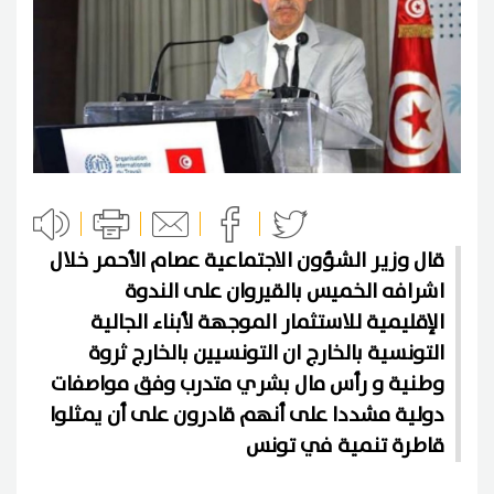
قال وزير الشؤون الاجتماعية عصام الأحمر خلال
اشرافه الخميس بالقيروان على الندوة
الإقليمية للاستثمار الموجهة لأبناء الجالية
التونسية بالخارج ان التونسيين بالخارج ثروة
وطنية و رأس مال بشري متدرب وفق مواصفات
دولية مشددا على أنهم قادرون على أن يمثلوا
قاطرة تنمية في تونس