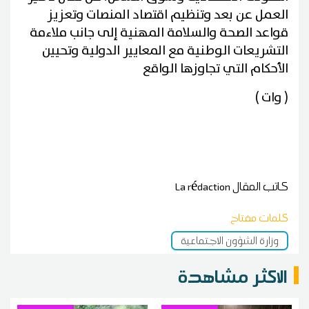
العمل عن بعد وتنظيم اقتصاد المنصات وتعزيز
قواعد الصحة والسلامة المهنية إلى جانب ملاءمة
التشريعات الوطنية مع المعايير الدولية وتحيين
الأحكام التي تجاوزها الواقع
( وات )
كاتب المقال
La rédaction
كلمات مفتاح
وزارة الشؤون الاجتماعية
الاكثر مشاهدة