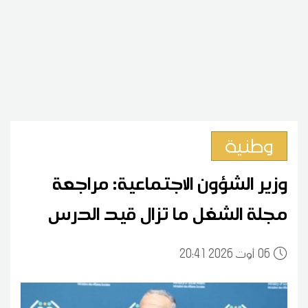
وطنية
وزير الشؤون الاجتماعية: مراجعة
مجلة الشغل ما تزال قيد الدرس
06
20:41 2026 أوت