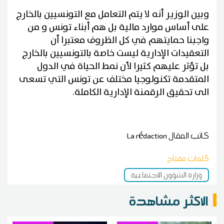
وبين الوزير أنه لا يتم التعامل مع التونسيين بالخارج
على أساس موارد مالية بل هم أبناء تونس و من
واجبنا حمايتهم في كل الظروف معتبرا أن
التعقيدات الإدارية ليست خاصة بالتونسيين بالخارج
بل تؤثر عليهم كثيرا لأن نمط الحياة في الدول
المتقدمة تكنولوجيا مختلف عن تونس التي تسعى
الى تحقيق الرقمنة الإدارية الكاملة.
كاتب المقال
La rédaction
كلمات مفتاح
وزارة الشؤون الاجتماعية
الاكثر مشاهدة