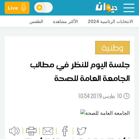
Live
الانتخابات الرئاسية 2024
الأكثر مشاهدة
الطقس
وطنية
جلسة اليوم للنظر في مطالب
الجامعة العامة للصحة
10
10:54 2019 مارس