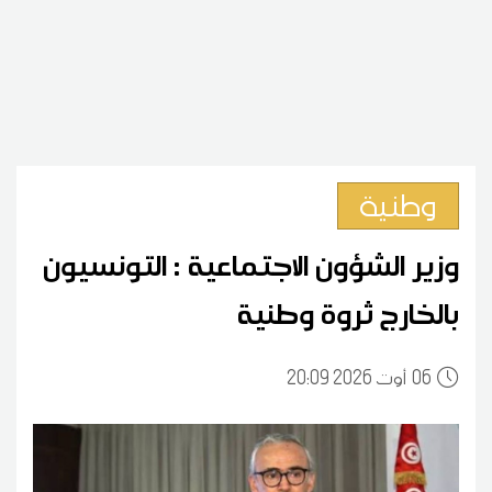
وطنية
وزير الشؤون الاجتماعية : التونسيون
بالخارج ثروة وطنية
06
20:09 2026 أوت