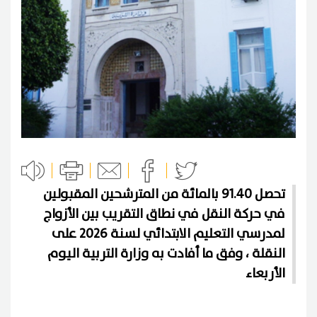
تحصل 91.40 بالمائة من المترشحين المقبولين
في حركة النقل في نطاق التقريب بين الأزواج
لمدرسي التعليم الابتدائي لسنة 2026 على
النقلة ، وفق ما أفادت به وزارة التربية اليوم
الأربعاء