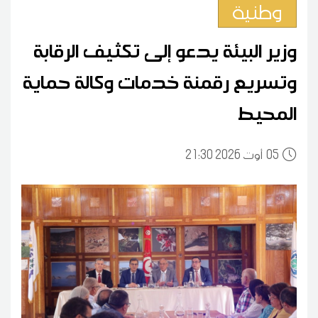
وطنية
وزير البيئة يدعو إلى تكثيف الرقابة
وتسريع رقمنة خدمات وكالة حماية
المحيط
05
21:30 2026 أوت