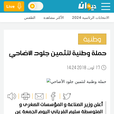
Live
الانتخابات الرئاسية 2024
الأكثر مشاهدة
الطقس
وطنية
حملة وطنية لتثمين جلود الأضاحي
17
14:24 2018 أوت
أعلن وزير الصناعة و المؤسسات الصغرى و
المتوسطة سليم الفرياني اليوم الجمعة عن