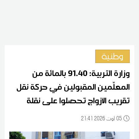
وطنية
وزارة التربية: 91.40 بالمائة من
المعلّمين المقبولين في حركة نقل
تقريب الأزواج تحصلوا على نقلة
05
21:41 2026 أوت