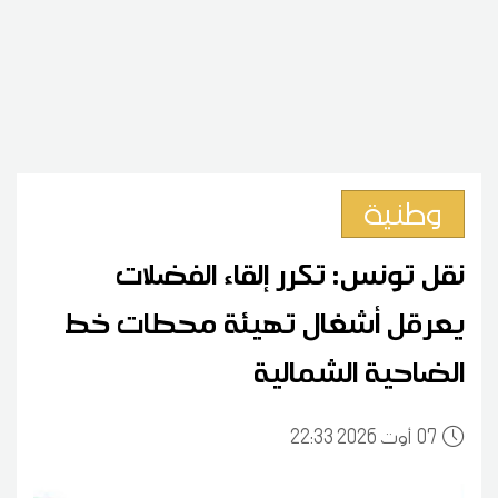
وطنية
نقل تونس: تكرر إلقاء الفضلات
يعرقل أشغال تهيئة محطات خط
الضاحية الشمالية
07
22:33 2026 أوت