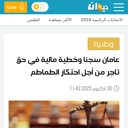
Live
الانتخابات الرئاسية 2024
الأكثر مشاهدة
الطقس
وطنية
عامان سجنا وخطية مالية في حق
تاجر من أجل احتكار الطماطم
30
11:42 2025 أكتوبر