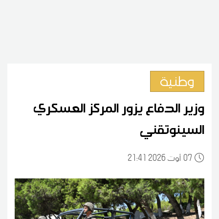
وطنية
وزير الدفاع يزور المركز العسكري
السينوتقني
07
21:41 2026 أوت