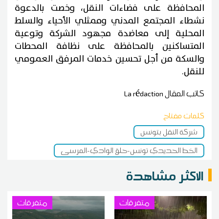
المحافظة على فضاءات النقل، وخصت بالدعوة
نشطاء المجتمع المدني وممثلي الأحياء والسلط
المحلية إلى معاضدة مجهود الشركة وتوعية
المتساكنين بالمحافظة على نظافة المحطات
والسكة من أجل تحسين خدمات المرفق العمومي
للنقل.
كاتب المقال
La rédaction
كلمات مفتاح
شركة النقل بتونس
الخط الحديدي تونس-حلق الوادي-المرسى
الاكثر مشاهدة
متفرقات
متفرقات