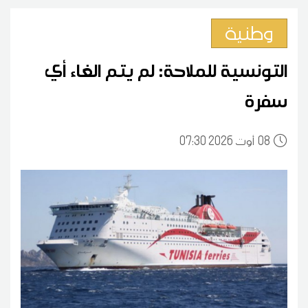
وطنية
التونسية للملاحة: لم يتم الغاء أي
سفرة
08
07:30 2026 أوت