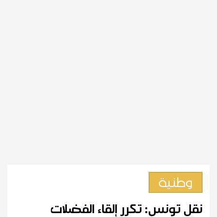
وطنية
نقل تونس: تكرر إلقاء الفضلات