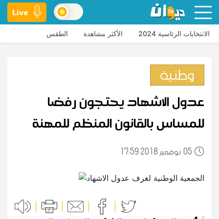
Live
الانتخابات الرئاسية 2024
الأكثر مشاهدة
الطقس
وطنية
عدول الاشهاد يحتجون رفضا
للمساس بالقانون المنظم للمهنة
05
17:59 2018 نوفمبر