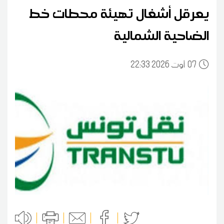
يعرقل أشغال تهيئة محطات خط
الضاحية الشمالية
07
22:33 2026 أوت