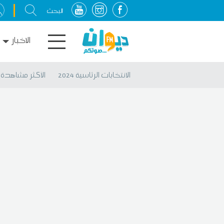
الاخبار
الانتخابات الرئاسية 2024
الأكثر مشاهدة