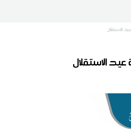
د الاستقلال
عيد الاستقلال