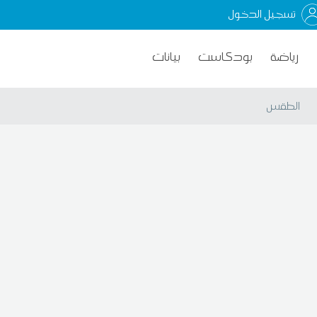
تسجيل الدخول
رياضة
بودكاست
بيانات
الطقس