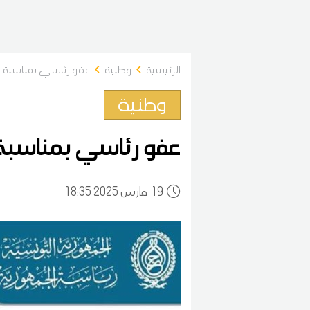
الرئيسية
وطنية
عفو رئاسي بمناسبة عي
وطنية
عفو رئاسي بمناسبة 
19
18:35 2025 مارس