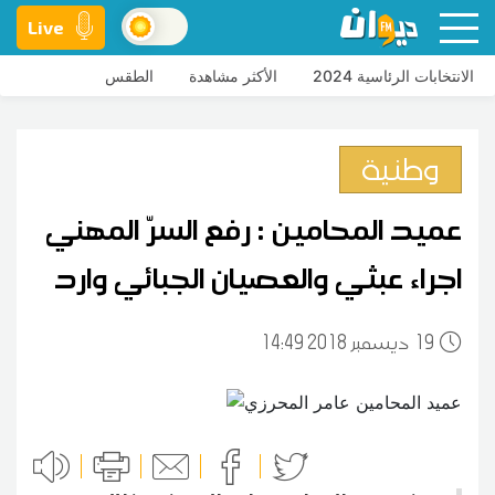
Live
الانتخابات الرئاسية 2024
الأكثر مشاهدة
الطقس
وطنية
عميد المحامين : رفع السرّ المهني
اجراء عبثي والعصيان الجبائي وارد
19
14:49 2018 ديسمبر