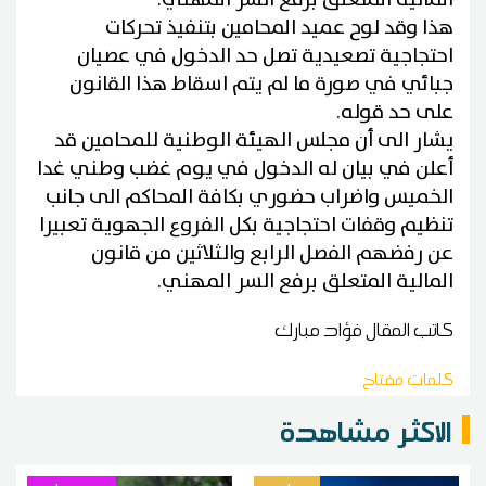
هذا وقد لوح عميد المحامين بتنفيذ تحركات
احتجاجية تصعيدية تصل حد الدخول في عصيان
جبائي في صورة ما لم يتم اسقاط هذا القانون
على حد قوله.
يشار الى أن مجلس الهيئة الوطنية للمحامين قد
أعلن في بيان له الدخول في يوم غضب وطني غدا
الخميس واضراب حضوري بكافة المحاكم الى جانب
تنظيم وقفات احتجاجية بكل الفروع الجهوية تعبيرا
عن رفضهم الفصل الرابع والثلاثين من قانون
المالية المتعلق برفع السر المهني.
كاتب المقال
فؤاد مبارك
كلمات مفتاح
الاكثر مشاهدة