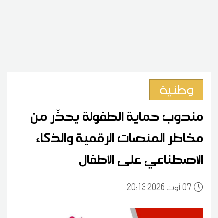
وطنية
مندوب حماية الطفولة يحذّر من
مخاطر المنصات الرقمية والذكاء
الاصطناعي على الأطفال
07
20:13 2026 أوت