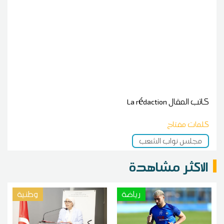
كاتب المقال
La rédaction
كلمات مفتاح
مجلس نواب الشعب
الاكثر مشاهدة
رياضة
وطنية