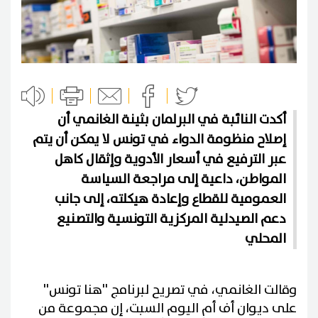
أكدت النائبة في البرلمان بثينة الغانمي أن
إصلاح منظومة الدواء في تونس لا يمكن أن يتم
عبر الترفيع في أسعار الأدوية وإثقال كاهل
المواطن، داعية إلى مراجعة السياسة
العمومية للقطاع وإعادة هيكلته، إلى جانب
دعم الصيدلية المركزية التونسية والتصنيع
المحلي
وقالت الغانمي، في تصريح لبرنامج ''هنا تونس''
على ديوان أف أم اليوم السبت، إن مجموعة من