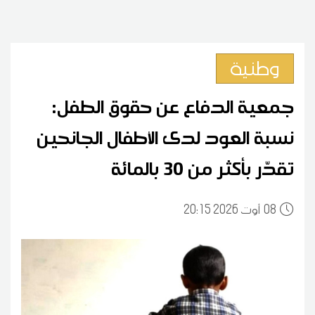
وطنية
جمعية الدفاع عن حقوق الطفل:
نسبة العود لدى الأطفال الجانحين
تقدّر بأكثر من 30 بالمائة
08
20:15 2026 أوت