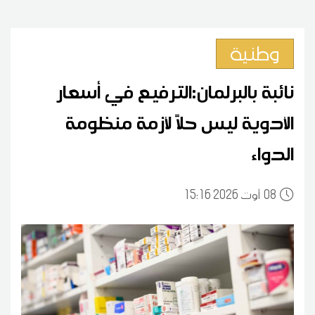
وطنية
نائبة بالبرلمان:الترفيع في أسعار
الأدوية ليس حلاً لأزمة منظومة
الدواء
08
15:16 2026 أوت