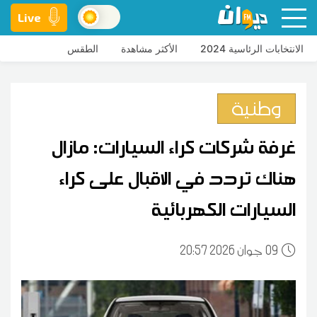
Live
الانتخابات الرئاسية 2024
الأكثر مشاهدة
الطقس
وطنية
غرفة شركات كراء السيارات: مازال
هناك تردد في الاقبال على كراء
السيارات الكهربائية
09
20:57 2026 جوان