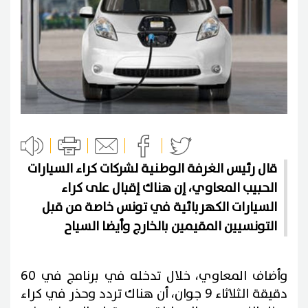
قال رئيس الغرفة الوطنية لشركات كراء السيارات
الحبيب المعاوي، إن هناك إقبال على كراء
السيارات الكهربائية في تونس خاصة من قبل
التونسيين المقيمين بالخارج وأيضا السياح
وأضاف المعاوي، خلال تدخله في برنامج في 60
دقيقة الثلاثاء 9 جوان، أن هناك تردد وحذر في كراء