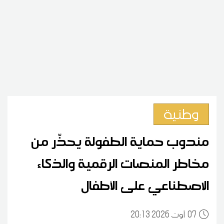
وطنية
مندوب حماية الطفولة يحذّر من
مخاطر المنصات الرقمية والذكاء
الاصطناعي على الأطفال
07
20:13 2026 أوت