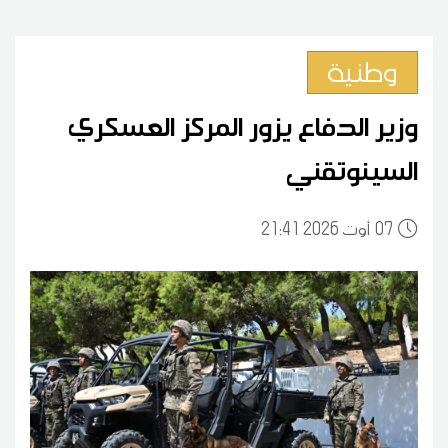
وطنية
وزير الدفاع يزور المركز العسكري
السينوتقني
07
21:41 2026 أوت