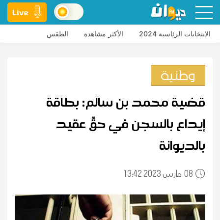
Live
الانتخابات الرئاسية 2024
الأكثر مشاهدة
الطقس
وطنية
قضية محمد بن سالم: بطاقة
إيداع بالسجن في حقّ عقيد
بالديوانة
08
13:42 2023 مارس