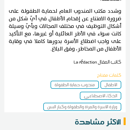
وشدد مكتب المندوب العام لحماية الطفولة على
ضرورة الامتناع عن إقحام الأطفال في أيّ شكل من
أشكال التوظيف في مختلف المجالات وبأيّ وسيلة
كانت سواء في الأطر العائلية أو غيرها، مع التأكيد
على واجب اضطلاع الأسرة بدورها كاملا في وقاية
الأطفال من المخاطر، وفق البلاغ.
كاتب المقال
La rédaction
كلمات مفتاح
الأطفال
مندوب حماية الطفولة
الذكاء الاصطناعي
وزارة الأسرة والمرأة والطفولة وكبار السن
الاكثر مشاهدة