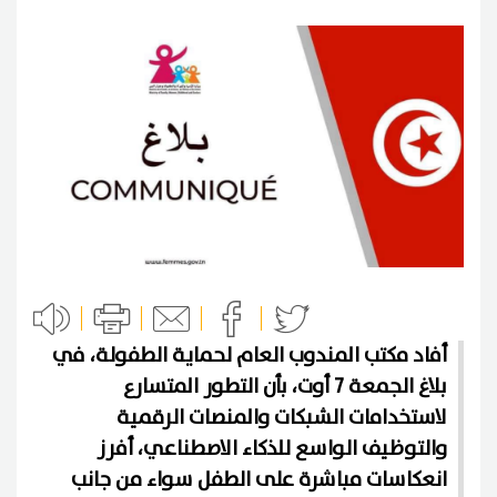
أفاد مكتب المندوب العام لحماية الطفولة، في
بلاغ الجمعة 7 أوت، بأن التطور المتسارع
لاستخدامات الشبكات والمنصات الرقمية
والتوظيف الواسع للذكاء الاصطناعي، أفرز
انعكاسات مباشرة على الطفل سواء من جانب