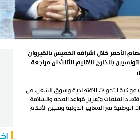
صام الأحمر خلال اشرافه الخميس بالقيروان
لتونسيين بالخارج للإقليم الثالث ان مراجعة
س
ى مواكبة التحولات الاقتصادية وسوق الشغل، من
قتصاد المنصات وتعزيز قواعد الصحة والسلامة
 الوطنية مع المعايير الدولية وتحيين الأحكام
اخب