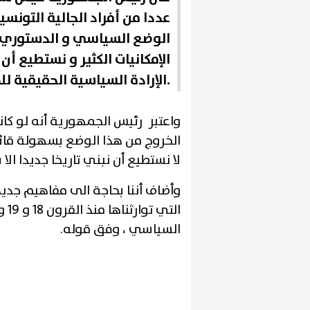
عددا من أفراد الجالية التونس
الوضع السياسي و الدستوري ف
الإمكانيات الكثير و نستطيع 
الإرادة السياسية الحقيقية للخروج من هذا الوضع.
واعتبر رئيس الجمهورية أنه لو كا
الخروج من هذا الوضع بسهولة قائ
لا نستطيع أن نبني تاريخا جديدا الا
وأضاف أننا بحاجة الى مفاهيم جديدة
السياسي ، وفق قوله.