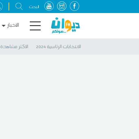
الاخبار
الانتخابات الرئاسية 2024
الأكثر مشاهدة