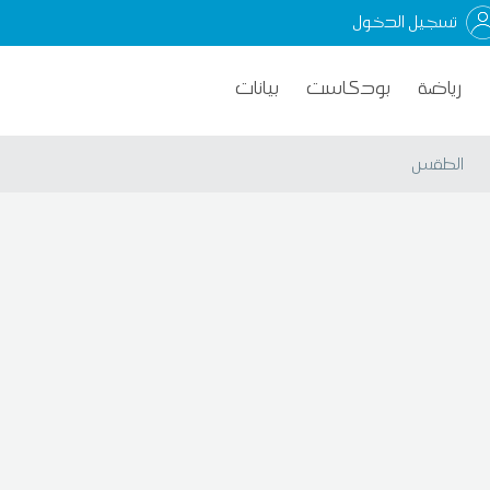
تسجيل الدخول
رياضة
بودكاست
بيانات
الطقس