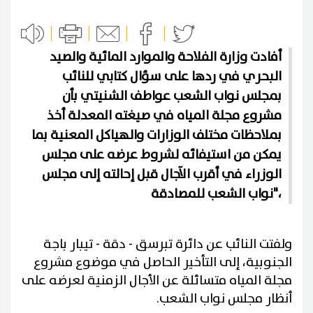
أفادت وزارة الفلاحة والموارد المائية والصيد
البحري في ردها على سؤال كتابي للنائب
بمجلس نواب الشعب عواطف الشنيتي بأن
مشروع مجلة المياه في صيغته المعدلة أخذ
بملاحظات مختلف الوزارات والهياكل المعنية بما
يمكن من استيفائه لشروط عرضه على مجلس
الوزراء في أقرب الآجال قبل إحالته إلى مجلس
نواب الشعب للمصادقة"،
ولفتت النائب عن دائرة تبرسق - دقة - تيبار باجة
الجنوبية، إلى التأخير الحاصل في موضوع مشروع
مجلة المياه متسائلة عن الأجال الزمنية لعرضه على
أنظار مجلس نواب الشعب.