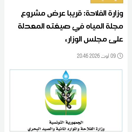
وزارة الفلاحة: قريبا عرض مشروع
مجلة المياه في صيغته المعدلة
على مجلس الوزارء
09
20:46 2026 أوت