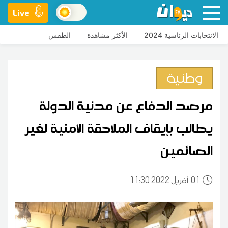
Live
الانتخابات الرئاسية 2024
الأكثر مشاهدة
الطقس
وطنية
مرصد الدفاع عن مدنية الدولة
يطالب بإيقاف الملاحقة الأمنية لغير
الصائمين
01
11:30 2022 أفريل