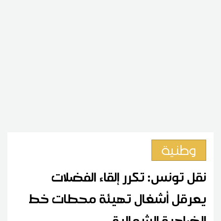
وطنية
نقل تونس: تكرر إلقاء الفضلات
يعرقل أشغال تهيئة محطات خط
الضاحية الشمالية