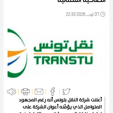
07
22:33 2026 أوت
أعلنت شركة النقل بتونس أنه رغم المجهود
المتواصل الذي يؤمّنه أعوان الشركة على