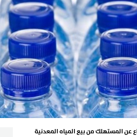
ع عن المستهلك من بيع المياه المعدنية