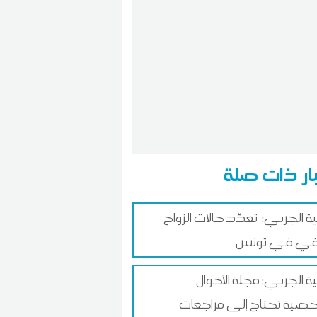
ار ذات صلة
ة الجربي: تعدّد حالات الزواج
رفي في تونس
ة الجربي: مجلة الأحوال
صية تحتاج إلى مراجعات