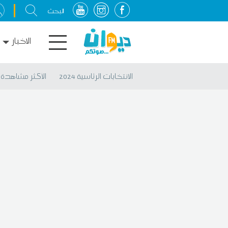
الاخبار
الانتخابات الرئاسية 2024
الأكثر مشاهدة