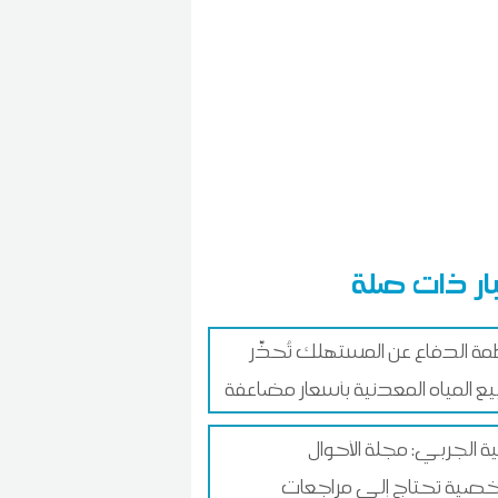
ار ذات صلة
ة الدفاع عن المستهلك تُحذّر
يع المياه المعدنية بأسعار مضاعفة
ة الجربي: مجلة الأحوال
صية تحتاج إلى مراجعات