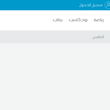
تسجيل الدخول
رياضة
بودكاست
بيانات
الطقس