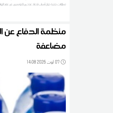
تساؤلات جدية حول أسباب ابتعاد عدد من التونسيين عن عقد الزوا
المنظم بمجلة الأحوال الشخصية
منظمة الدفاع عن ال
مضاعفة
07
14:08 2026 أوت