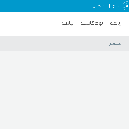
تسجيل الدخول
رياضة
بودكاست
بيانات
الطقس