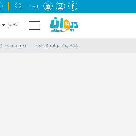
الاخبار
الانتخابات الرئاسية 2024
الأكثر مشاهدة