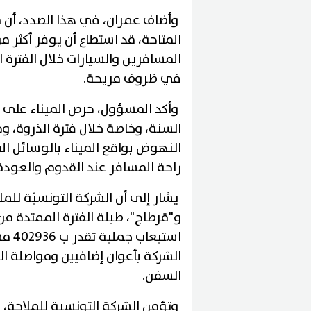
وأضاف عمران، في هذا الصدد، أن مي
المسافرين والسيارات خلال الفترة ا
في ظروف مريحة.
وأكد المسؤول، حرص الميناء على 
السنة، وخاصة خلال فترة الذروة، 
النهوض بواقع الميناء بالوسائل ا
راحة المسافر عند القدوم والعودة
الشركة بأعوان إضافيين ومواصلة ال
السفن.