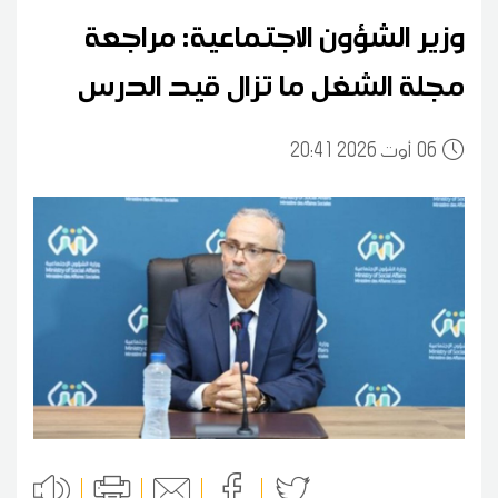
وزير الشؤون الاجتماعية: مراجعة
مجلة الشغل ما تزال قيد الدرس
06
20:41 2026 أوت