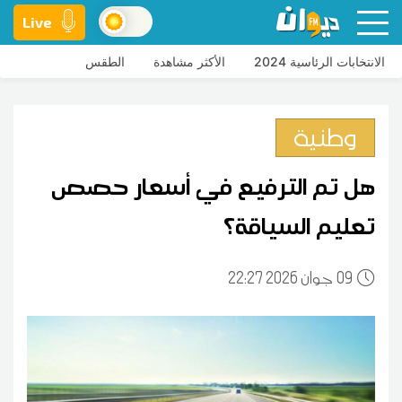
Live
الانتخابات الرئاسية 2024
الأكثر مشاهدة
الطقس
وطنية
هل تم الترفيع في أسعار حصص
تعليم السياقة؟
09
22:27 2026 جوان