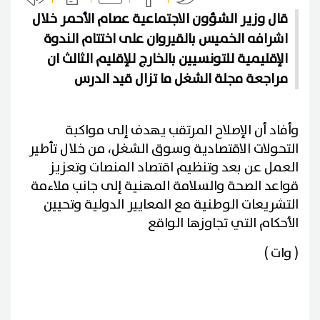
قال وزير الشؤون الاجتماعية عصام الأحمر خلال
اشرافه الخميس بالقيروان على اختتام الندوة
الإقليمية للتونسيين بالخارج للإقليم الثالث ان
مراجعة مجلة الشغل ما تزال قيد الدرس
وأفاد أن الإصلاح المرتقب يهدف إلى مواكبة
التحولات الاقتصادية وسوق الشغل، من خلال تأطير
العمل عن بعد وتنظيم اقتصاد المنصات وتعزيز
قواعد الصحة والسلامة المهنية إلى جانب ملاءمة
التشريعات الوطنية مع المعايير الدولية وتحيين
الأحكام التي تجاوزها الواقع
( وات )