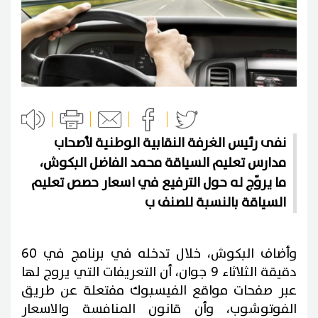
نفى رئيس الغرفة النقابية الوطنية لأصحاب
مدارس تعليم السياقة محمد الفاضل البكوش،
ما يروّج له حول الترفيع في اسعار حصص تعليم
السياقة بالنسبة للصنف ب
وأضاف البكوش، خلال تدخله في برنامج في 60
دقيقة الثلاثاء 9 جوان، أن التعريفات التي يروج لها
عبر صفحات مواقع الفيسبوك مفتعلة عن طريق
الفوتوشوب، وأن قانون المنافسة والاسعار