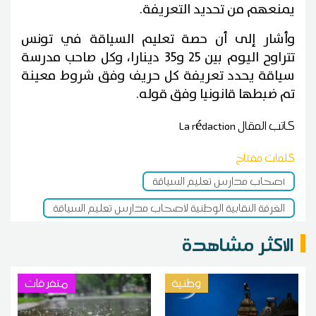
يمنعهم من تحديد التعريفة.
وأشار إلى أن حصة تعليم السياقة في تونس
تتراوح اليوم بين 25 و35 دينارا، وكل صاحب مدرسة
سياقة يحدد تعريفة كل حريف وفق شروط معينة
تم ضبطها قانونيا وفق قوله.
كاتب المقال
La rédaction
كلمات مفتاح
أصحاب مدارس تعليم السياقة
الغرفة النقابية الوطنية لأصحاب مدارس تعليم السياقة
الاكثر مشاهدة
وطنية
متفرقات