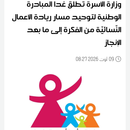
وزارة الأسرة تُطلق غدا المبادرة
الوطنية لتوحيد مسار ريادة الأعمال
النّسائيّة من الفكرة إلى ما بعد
الإنجاز
09
08:27 2026 أوت