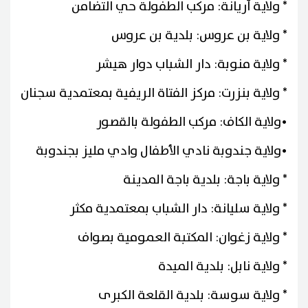
* ولاية أريانة: مركب الطفولة حي التضامن
* ولاية بن عروس: بلدية بن عروس
* ولاية منوبة: دار الشباب دوار هيشر
* ولاية بنزرت: مركز الفتاة الريفية بمعتمدية سجنان
•ولاية الكاف: مركب الطفولة بالقصور
•ولاية جندوبة نادي الأطفال وادي مليز بجندوبة
* ولاية باجة: بلدية باجة المدينة
* ولاية سليانة: دار الشباب بمعتمدية مكثر
* ولاية زغوان: المكتبة العمومية بصواف
* ولاية نابل: بلدية الميدة
* ولاية سوسة: بلدية القلعة الكبرى