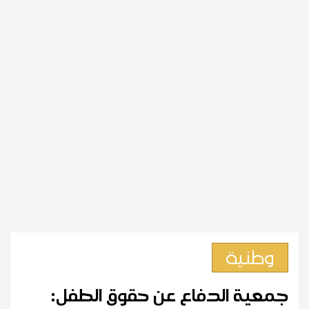
وطنية
جمعية الدفاع عن حقوق الطفل: