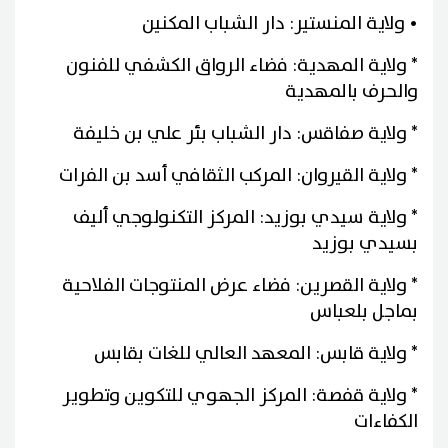
• ولاية المنستير: دار الشباب المكنين
* ولاية المهدية: فضاء الرواق الكشفي للفنون
والحرف بالمهدية
* ولاية صفاقس: دار الشباب بئر علي بن خليفة
* ولاية القيروان: المركب الثقافي أسد بن الفرات
* ولاية سيدي بوزيد: المركز التكنولوجي أليف
بسيدي بوزيد
* ولاية القصرين: فضاء عرض المنتوجات الفلاحية
بماجل بلعباس
* ولاية قابس: المعهد العالي للغات بقابس
* ولاية قفصة: المركز الجهوي للتكوين وتطوير
الكفاءات