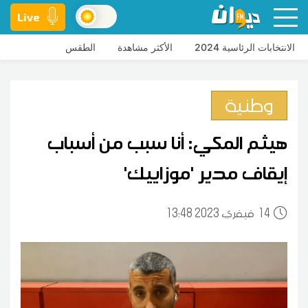
Live
الانتخابات الرئاسية 2024
الأكثر مشاهدة
الطقس
وطنية
هيثم المكي: أنا سبب من أسباب
إيقاف مدير 'موزاييك'
14
13:48 2023 فيفري