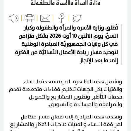
تُطلق وزارة الأسرة والمرأة والطفولة وكبار
السنّ، يوم الاثنين 10 أوت 2026 بشكل متزامن
في كل ولايات الجمهوريّة المبادرة الوطنية
لتوحيد مسار ريادة الأعمال النّسائيّة من الفكرة
إلى ما بعد الإنجاز
وتشمل هذه التظاهرة التي تستهدف النساء
والفتيات بكل الجهات تنظيم فضاءات متخصصة تقدم
خدمات التأطير وتطوير المشاريع والتمويل
والمرافقة والمساندة والتسويق.
وتهدف هذه المبادرة إلى ضمان مسار متكامل
لمرافقة النساء والفتيات صاحبات الأفكار والمشاريع