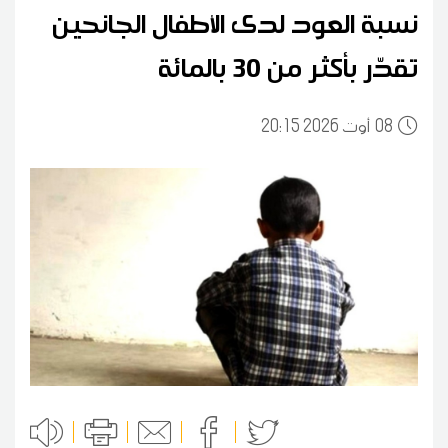
نسبة العود لدى الأطفال الجانحين
تقدّر بأكثر من 30 بالمائة
08
20:15 2026 أوت