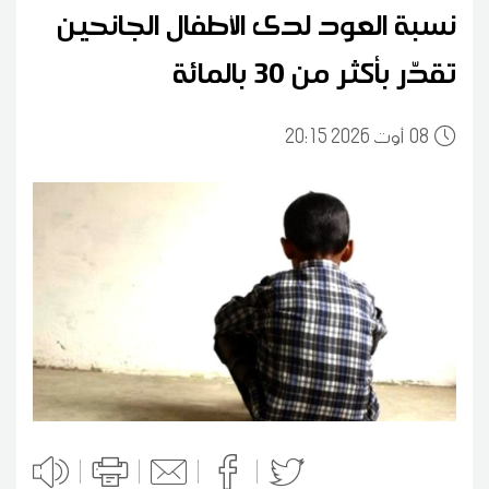
نسبة العود لدى الأطفال الجانحين
تقدّر بأكثر من 30 بالمائة
08
20:15 2026 أوت