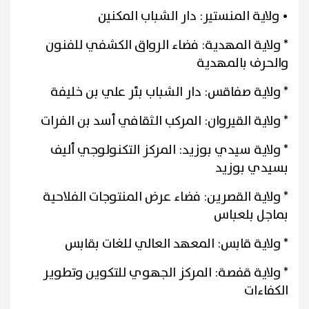
• ولاية المنستير: دار الشباب المكنين
* ولاية المهدية: فضاء الرواق الكشفي للفنون
والحرف بالمهدية
* ولاية صفاقس: دار الشباب بئر علي بن خليفة
* ولاية القيروان: المركب الثقافي أسد بن الفرات
* ولاية سيدي بوزيد: المركز التكنولوجي أليف
بسيدي بوزيد
* ولاية القصرين: فضاء عرض المنتوجات الفلاحية
بماجل بلعباس
* ولاية قابس: المعهد العالي للغات بقابس
* ولاية قفصة: المركز الجهوي للتكوين وتطوير
الكفاءات