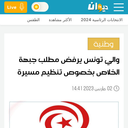
Live
الانتخابات الرئاسية 2024
الأكثر مشاهدة
الطقس
وطنية
والي تونس يرفض مطلب جبهة
الخلاص بخصوص تنظيم مسيرة
02
14:41 2023 مارس