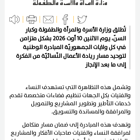
تُطلق وزارة الأسرة والمرأة والطفولة وكبار
السنّ، يوم الاثنين 10 أوت 2026 بشكل متزامن
في كل ولايات الجمهوريّة المبادرة الوطنية
لتوحيد مسار ريادة الأعمال النّسائيّة من الفكرة
إلى ما بعد الإنجاز
وتشمل هذه التظاهرة التي تستهدف النساء
والفتيات بكل الجهات تنظيم فضاءات متخصصة تقدم
خدمات التأطير وتطوير المشاريع والتمويل
والمرافقة والمساندة والتسويق.
وتهدف هذه المبادرة إلى ضمان مسار متكامل
لمرافقة النساء والفتيات صاحبات الأفكار والمشاريع