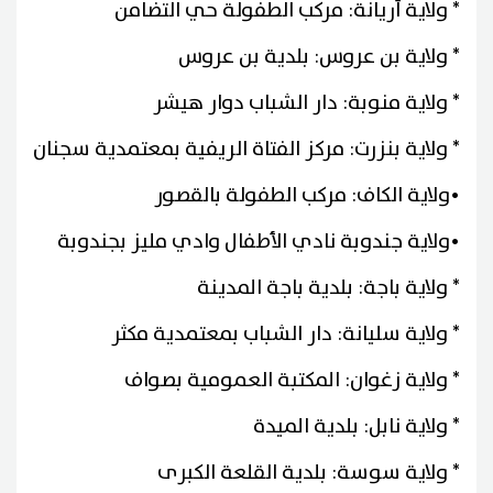
* ولاية أريانة: مركب الطفولة حي التضامن
* ولاية بن عروس: بلدية بن عروس
* ولاية منوبة: دار الشباب دوار هيشر
* ولاية بنزرت: مركز الفتاة الريفية بمعتمدية سجنان
•ولاية الكاف: مركب الطفولة بالقصور
•ولاية جندوبة نادي الأطفال وادي مليز بجندوبة
* ولاية باجة: بلدية باجة المدينة
* ولاية سليانة: دار الشباب بمعتمدية مكثر
* ولاية زغوان: المكتبة العمومية بصواف
* ولاية نابل: بلدية الميدة
* ولاية سوسة: بلدية القلعة الكبرى