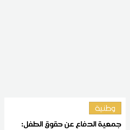
وطنية
جمعية الدفاع عن حقوق الطفل: