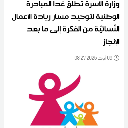
وزارة الأسرة تُطلق غدا المبادرة
الوطنية لتوحيد مسار ريادة الأعمال
النّسائيّة من الفكرة إلى ما بعد
الإنجاز
09
08:27 2026 أوت