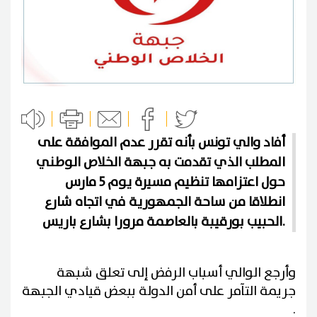
أفاد والي تونس بأنه تقرر عدم الموافقة على
المطلب الذي تقدمت به جبهة الخلاص الوطني
حول اعتزامها تنظيم مسيرة يوم 5 مارس
انطلاقا من ساحة الجمهورية في اتجاه شارع
الحبيب بورقيبة بالعاصمة مرورا بشارع باريس.
وأرجع الوالي أسباب الرفض إلى تعلق شبهة
جريمة التآمر على أمن الدولة ببعض قيادي الجبهة
.