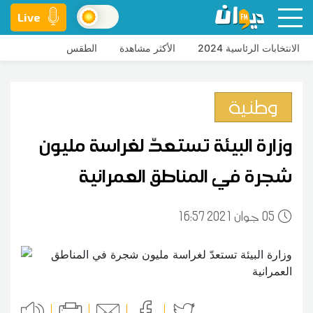
Live
الانتخابات الرئاسية 2024
الأكثر مشاهدة
الطقس
وطنية
وزارة البيئة تستعدّ لغراسة مليون
شجرة في المناطق العمرانية
05
16:57 2021 جوان