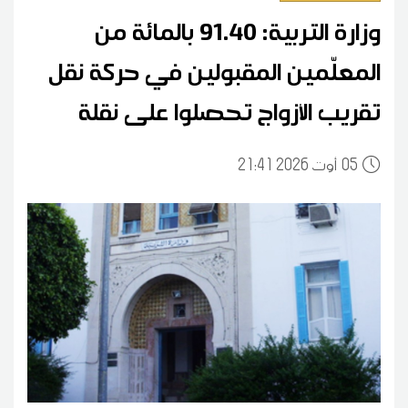
وزارة التربية: 91.40 بالمائة من
المعلّمين المقبولين في حركة نقل
تقريب الأزواج تحصلوا على نقلة
05
21:41 2026 أوت