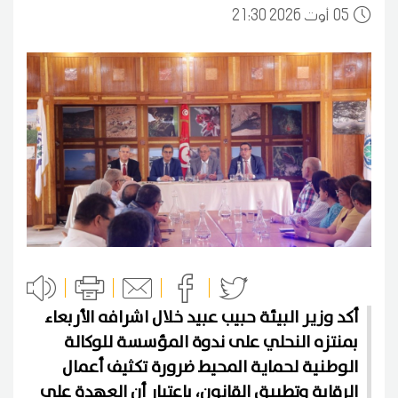
05
21:30 2026 أوت
أكد وزير البيئة حبيب عبيد خلال اشرافه الأربعاء
بمنتزه النحلي على ندوة المؤسسة للوكالة
الوطنية لحماية المحيط ضرورة تكثيف أعمال
الرقابة وتطبيق القانون، باعتبار أن العهدة على