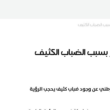
 بسبب الضباب الكثيف
ر بسبب الضباب الكثيف
لوطني عن وجود ضباب كثيف يحجب الرؤية