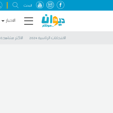
الاخبار
الانتخابات الرئاسية 2024
الأكثر مشاهدة