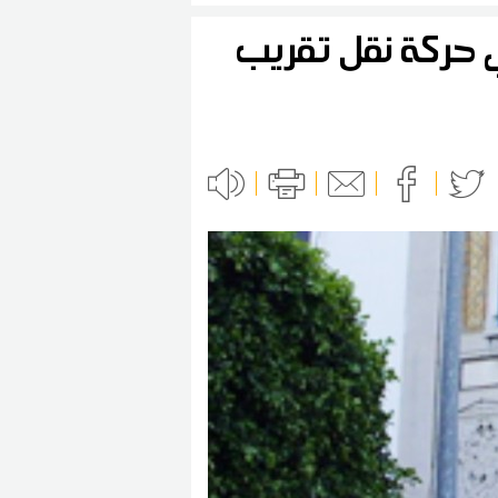
بولين في حركة نقل تقريب