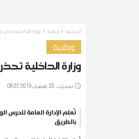
الرئيسية
وطنية
وزارة الداخلية تحذر
وطنية
وزارة الداخلية تحذ
:تحديث
20
08:22 2019 فيفري
تُعلم الإدارة العامة للحرس ا
بالطريق