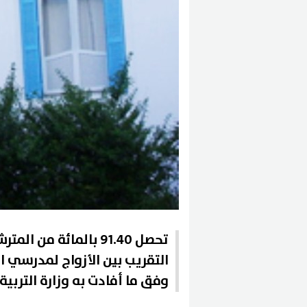
تحصل 91.40 بالمائة 
وفق ما أفادت به وزارة التربية 