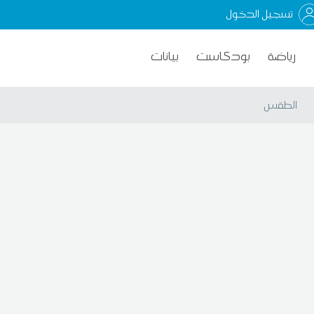
تسجيل الدخول
رياضة
بودكاست
بيانات
الطقس