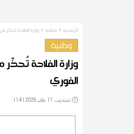
الرئيسية
وطنية
وزارة الفلاحة تُحذّر 
وطنية
وزارة الفلاحة تُحذّر
الفوري
:تحديث
11
11:41 2026 ماي