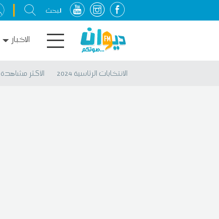
الاخبار
الانتخابات الرئاسية 2024
الأكثر مشاهدة