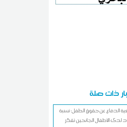
ار ذات صلة
ة الدفاع عن حقوق الطفل: نسبة
د لدى الأطفال الجانحين تقدّر