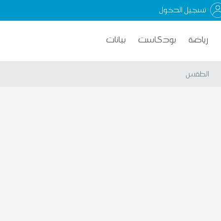
تسجيل الدخول
رياضة
بودكاست
بيانات
الطقس