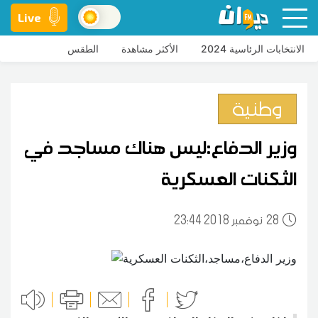
Live
الانتخابات الرئاسية 2024
الأكثر مشاهدة
الطقس
وطنية
وزير الدفاع:ليس هناك مساجد في
الثكنات العسكرية
28
23:44 2018 نوفمبر