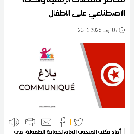
الاصطناعي على الأطفال
07
20:13 2026 أوت
أفاد مكتب المندوب العام لحماية الطفولة، في