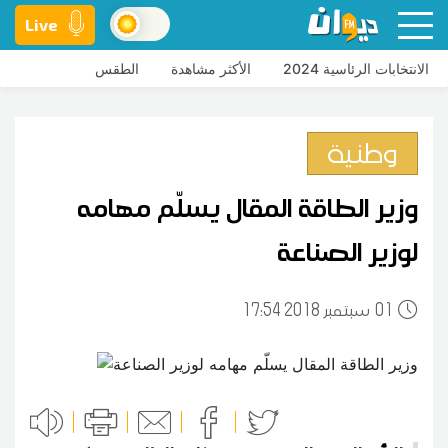
Live
الانتخابات الرئاسية 2024
الأكثر مشاهدة
الطقس
وطنية
وزير الطاقة المقال يسلّم مهامه
لوزير الصناعة
01
17:54 2018 سبتمبر