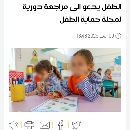
الطفل يدعو الى مراجعة دورية
لمجلة حماية الطفل
09
13:48 2026 أوت