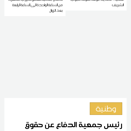
الشريف
من الساعة الواحدة الى الساعة الرابعة
بعد الزوال
وطنية
رئيس جمعية الدفاع عن حقوق