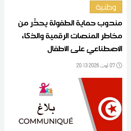
وطنية
مندوب حماية الطفولة يحذّر من
مخاطر المنصات الرقمية والذكاء
الاصطناعي على الأطفال
07
20:13 2026 أوت