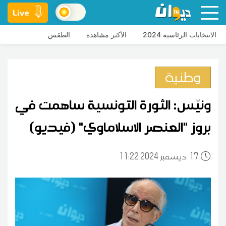
Live
الانتخابات الرئاسية 2024
الأكثر مشاهدة
الطقس
وطنية
ونيّس: الثورة التونسية ساهمت في
بروز "العنصر الاسلاماوي" (فيديو)
17
11:22 2024 ديسمبر