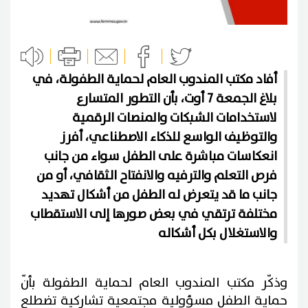
أفاد مكتب المندوب العام لحماية الطفولة، في
بلاغ الجمعة 7 أوت، بأن التطور المتسارع
لاستخدامات الشبكات والمنصات الرقمية
والتوظيف الواسع للذكاء الاصطناعي، أفرز
انعكاسات مباشرة على الطفل سواء من جانب
فرص التعلم والترفيه والانفتاح الثقافي، أو من
جانب ما قد يتعرض له الطفل من أشكال تهديد
مختلفة ترتقي في بعض صورها إلى الاستقطاب
والاستغلال بكل أشكاله
وذكّر مكتب المندوب العام لحماية الطفولة بأنّ
حماية الطفل مسؤولية مجتمعية تشاركية تضطلع