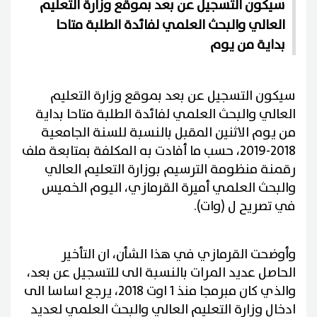
سيكون التسجيل عن بعد بموقع وزارة التعليم
العالي والبحث العلمي لفائدة الطلبة متاحا
بداية من يوم
سيكون التسجيل عن بعد بموقع وزارة التعليم
العالي والبحث العلمي لفائدة الطلبة متاحا بداية
من يوم الاثنين المقبل بالنسبة للسنة الجامعية
2018-2019، حسب ما أفادت به المكلفة بمتابعة ملف
رقمنة منظومة الترسيم بوزارة التعليم العالي
والبحث العلمي أميرة القرمازي، اليوم الخميس
في تصريح ل (وات)
.
وأوضحت القرمازي في هذا الشأن، ان التأخير
الحاصل عديد المرات بالنسبة الى للتسجيل عن بعد،
والذي كان مبرمجا منذ 1 اوت 2018، يرجع اساسا الى
ادخال وزارة التعليم العالي والبحث العلمي لعديد