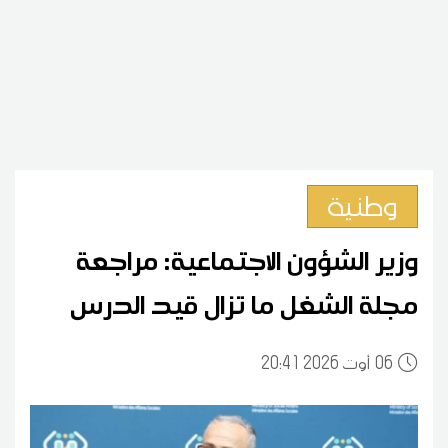
وطنية
وزير الشؤون الاجتماعية: مراجعة
مجلة الشغل ما تزال قيد الدرس
06
20:41 2026 أوت