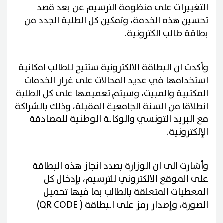
التغييرات على منظومة الترسيم عن بعد قصد
تحسين هذه الخدمة، وتمكين كل الطلبة الجدد من
بطاقة طالب الكترونية
.
وأكدت ان البطاقة الالكترونية ستتيح للطالب امكانية
استخدامها في عديد المجالات على غرار الخدمات
المكتبية والمبيت، وسيتم تعميمها على كل الطلبة
انطلاقا من السنة الجامعية المقبلة، وذلك بالشراكة
مع البريد التونسي والوكالة الوطنية للمصادقة
الإلكترونية
.
وأشارت الى ان الوزارة بصدد انجاز هذه البطاقة
على الموقع الالكتروني للترسيم، بإدخال كل
المعطيات المتعلقة بالطالب بما فيها تحميل
الصورة، وإصدار رمز على البطاقة
(QR CODE )