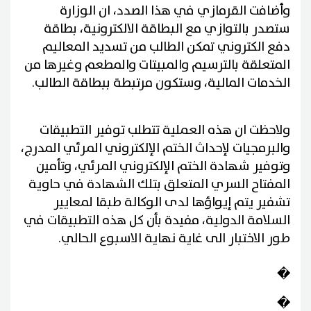
وأضافت القرمازي في هذا الصدد، ان الوزارة
ستصدر بالتوازي مع البطاقة الالكترونية، بطاقة
دفع الكتروني تمكن الطالب من تسديد المعاليم
المتعلقة بالترسيم والمبيتات والمطعم وغيرها من
الخدمات المالية، وستكون مرتبطة ببطاقة الطالب
.
ولاحظت ان هذه العملية تتطلب توفير التطبيقات
والبرمجيات لإحداث الختم الإلكتروني المرئي المدرج،
وتوفير شهادة الختم الإلكتروني المرئي، وتأمين
المفتاح السري المتعلق بتلك الشهادة في حاوية
تشفير يتم إيواؤها لدى الوكالة طبقا لمعايير
السلامة الدولية، مفيدة بأن كل هذه التطبيقات في
طور الاختبار الى غاية نهاية الاسبوع الحالي
.
�
�