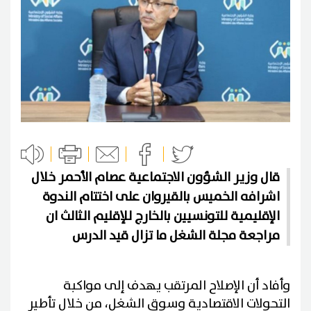
قال وزير الشؤون الاجتماعية عصام الأحمر خلال
اشرافه الخميس بالقيروان على اختتام الندوة
الإقليمية للتونسيين بالخارج للإقليم الثالث ان
مراجعة مجلة الشغل ما تزال قيد الدرس
وأفاد أن الإصلاح المرتقب يهدف إلى مواكبة
التحولات الاقتصادية وسوق الشغل، من خلال تأطير