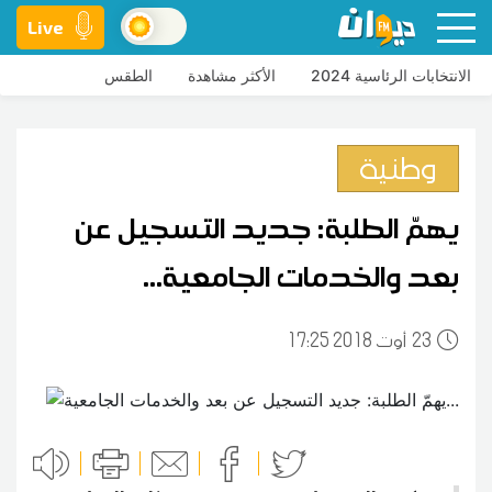
Live
الانتخابات الرئاسية 2024
الأكثر مشاهدة
الطقس
وطنية
يهمّ الطلبة: جديد التسجيل عن
بعد والخدمات الجامعية...
23
17:25 2018 أوت