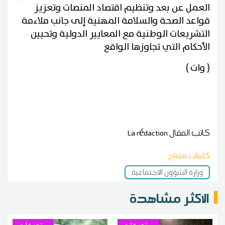
العمل عن بعد وتنظيم اقتصاد المنصات وتعزيز
قواعد الصحة والسلامة المهنية إلى جانب ملاءمة
التشريعات الوطنية مع المعايير الدولية وتحيين
الأحكام التي تجاوزها الواقع
( وات )
كاتب المقال
La rédaction
كلمات مفتاح
وزارة الشؤون الاجتماعية
الاكثر مشاهدة