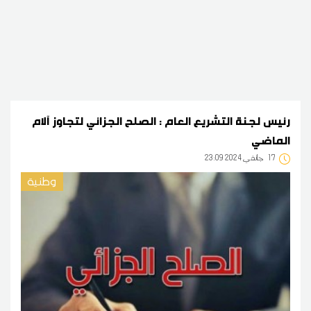
رئيس لجنة التشريع العام : الصلح الجزائي لتجاوز آلام
الماضي
17
23:09 2024 جانفي
وطنية