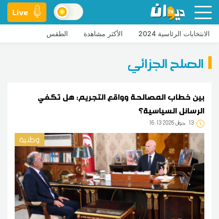
Live
الانتخابات الرئاسية 2024
الأكثر مشاهدة
الطقس
الصلح الجزائي
بين خطاب المصالحة وواقع التجريم: هل تكفي
الرسائل السياسية؟
13
16:13 2026 جوان
وطنية