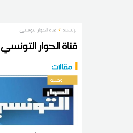
الرئيسية
قناة الحوار التونسي
قناة الحوار التونسي
مقالات
وطنية