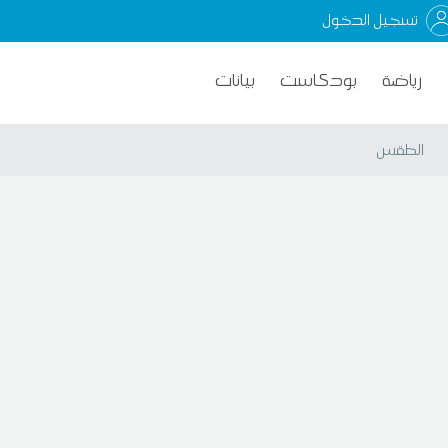
تسجيل الدخول
رياضة
بودكاست
بيانات
الطقس