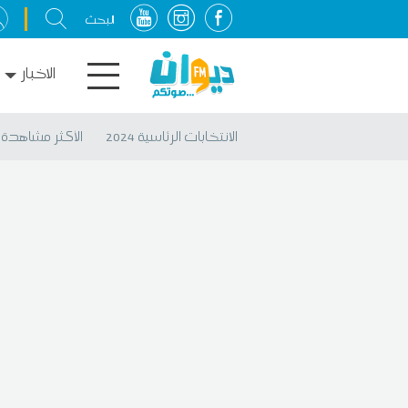
الاخبار
الانتخابات الرئاسية 2024
الأكثر مشاهدة