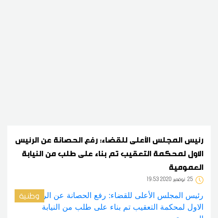
رئيس المجلس الأعلى للقضاء: رفع الحصانة عن الرئيس
الاول لمحكمة التعقيب تم بناء على طلب من النيابة
العمومية
25
19:53 2020 نوفمبر
وطنية