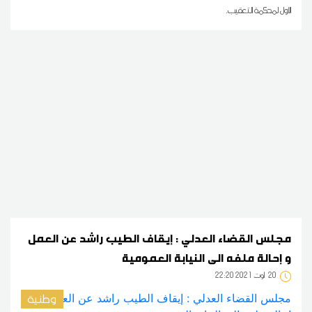
الأول لمحكمة التعقيب.
مجلس القضاء العدلي : إيقاف الطيب راشد عن العمل
و إحالة ملفه الى النيابة العمومية
20
22:20 2021 أوت
وطنية