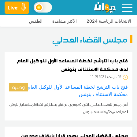
Live
الانتخابات الرئاسية 2024
الأكثر مشاهدة
الطقس
مجلس القضاء العدلي
فتح باب الترشح لخطة المساعد الأول للوكيل العام
لدى محكمة الاستئناف بتونس
06
11:49 2021 ديسمبر
وطنية
أعلن مجلس القضــاء العدلــي، الاثنين 6 ديسمبر، عن فتح باب الترشح لخطة المساعد الاول للوكيل
العام لدى محكمة الاستئناف بتونس.
مجلس القضاء العدلي يصدر قرارا بإيقاف عدد من