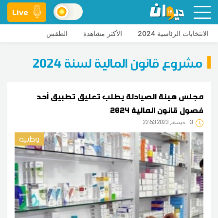
Live
الانتخابات الرئاسية 2024
الأكثر مشاهدة
الطقس
مشروع قانون المالية لسنة 2024
مجلس هيئة الصيادلة يطلب تعليق تطبيق أحد
فصول قانون المالية 2024
13
22:53 2023 ديسمبر
وطنية