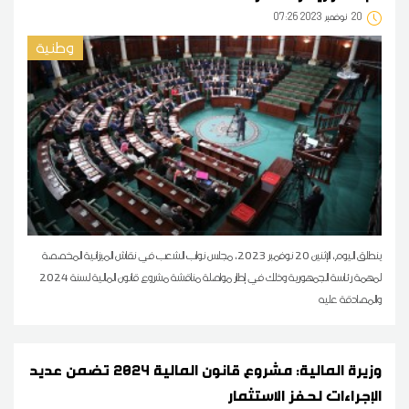
20
07:26 2023 نوفمبر
وطنية
ينطلق اليوم، الإثنين 20 نوفمبر 2023، مجلس نواب الشعب في نقاش الميزانية المخصصة
لمهمة رئاسة الجمهورية وذلك في إطار مواصلة مناقشة مشروع قانون المالية لسنة 2024
والمصادقة عليه
وزيرة المالية: مشروع قانون المالية 2024 تضمن عديد
الإجراءات لحفز الاستثمار