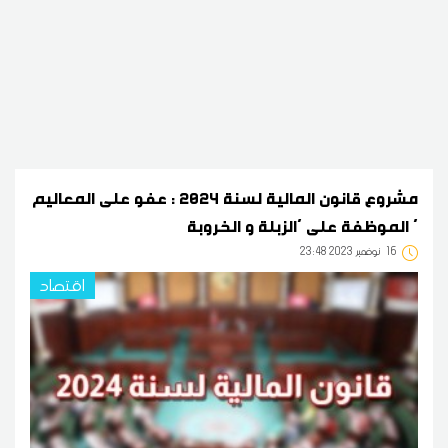
مشروع قانون المالية لسنة 2024 : عفو على المعاليم
الموظفة على 'الزبلة و الخروبة '
16
23:48 2023 نوفمبر
اقتصاد