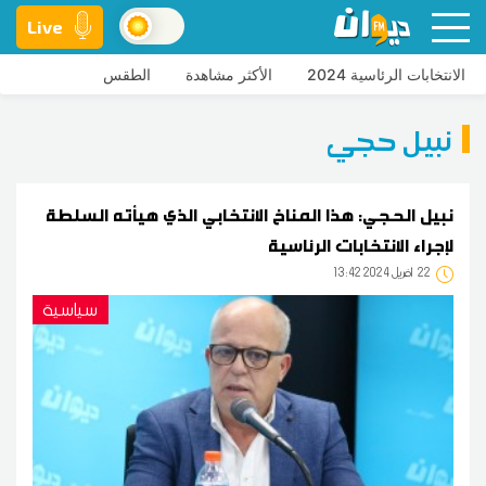
Live
الانتخابات الرئاسية 2024
الأكثر مشاهدة
الطقس
نبيل حجي
نبيل الحجي: هذا المناخ الانتخابي الذي هيأته السلطة
لإجراء الانتخابات الرئاسية
22
13:42 2024 أفريل
سياسية