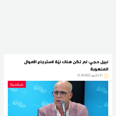
نبيل حجي: لم تكن هناك نيّة لاسترجاع الأموال
المنهوبة
31
15:44 2022 أكتوبر
سياسية