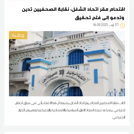
اقتحام مقر اتحاد الشغل: نقابة الصحفيين تدين
وتدعو إلى فتح تحقيق
07
18:09 2025 أوت
وطنية
أدانت نقابة الصحفيين اقتحام مقر اتحاد الشغل مضيفة أن هذا الاعتداء يأتي في سياق احتقان
اجتماعي متصاعد نتيجة انسداد الآفاق السياسية والاقتصادية والإجتماعية وتهميش الحوار
الاجتماعي