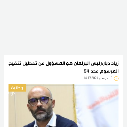
زياد دبار:رئيس البرلمان هو المسؤول عن تعطيل تنقيح
المرسوم عدد 54
10
14:17 2024 ديسمبر
وطنية