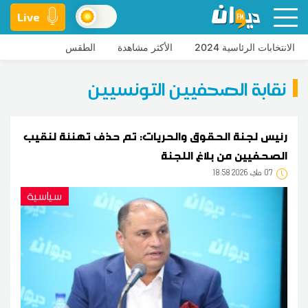
Live
الانتخابات الرئاسية 2024
الأكثر مشاهدة
الطقس
نقابة الصحفيين التونسيين
رئيس لجنة الحقوق والحريات: تم حذف تهنئة لنقيب
الصحفيين من بلاغ اللجنة
07
18:58 2026 ماي
سياسية