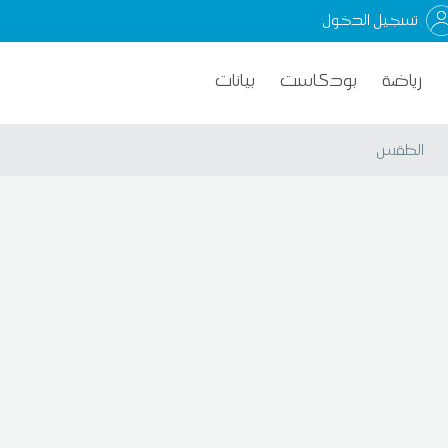
تسجيل الدخول
رياضة
بودكاست
بيانات
الطقس