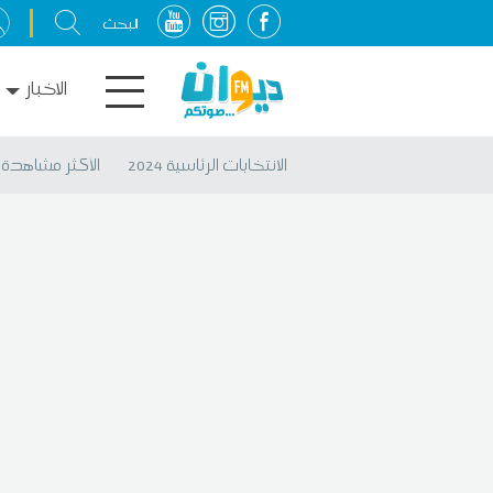
الاخبار
الانتخابات الرئاسية 2024
الأكثر مشاهدة