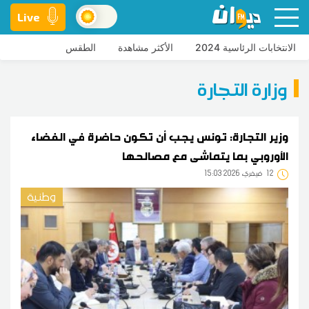
Live
الانتخابات الرئاسية 2024
الأكثر مشاهدة
الطقس
وزارة التجارة
وزير التجارة: تونس يجب أن تكون حاضرة في الفضاء
الأوروبي بما يتماشى مع مصالحها
12
15:03 2026 فيفري
وطنية