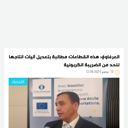
العرفاوي: هذه القطاعات مطالبة بتعديل آليات انتاجها
للحد من الضريبة الكربونية
13
12:58 2024 نوفمبر
اقتصاد