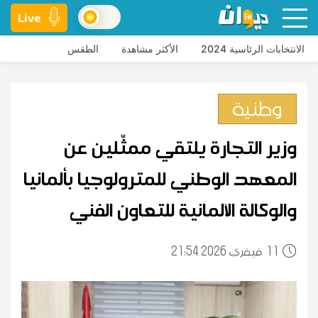
Live
الانتخابات الرئاسية 2024
الأكثر مشاهدة
الطقس
وطنية
وزير التجارة يلتقي ممثّلين عن
المعهد الوطني للمترولوجيا بألمانيا
والوكالة الألمانية للتعاون الفني
11
21:54 2026 فيفري