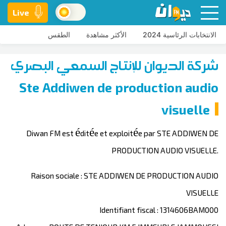
Live
الانتخابات الرئاسية 2024
الأكثر مشاهدة
الطقس
شركة الديوان للإنتاج السمعي البصري
Ste Addiwen de production audio
visuelle
Diwan FM est éditée et exploitée par STE ADDIWEN DE
PRODUCTION AUDIO VISUELLE.
Raison sociale : STE ADDIWEN DE PRODUCTION AUDIO
VISUELLE
Identifiant fiscal : 1314606BAM000