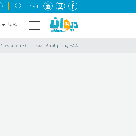
الاخبار
الانتخابات الرئاسية 2024
الأكثر مشاهدة