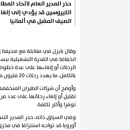
حذر المدير العام لاتحاد المطا
الكيروسين قد يؤدي إلى إلغاء 
الصيف المقبل في ألمانيا
الرحلات أو إلغاءها على عدة خطوط
بالكامل، ما يهدد رحلات 20 مليون مسافر.
وأوضح أن شركات الطيران المنخفضة ا
تقليل أو إلغاء رحلاتها على عدد من
توفرا وأكثر تكلفة.
وفي السياق ذاته، حذر المدير التنف
أوروبا قد تواجه استنزافا في مخزو