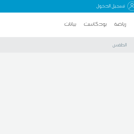
تسجيل الدخول
رياضة
بودكاست
بيانات
الطقس