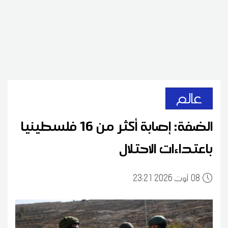
عالم
الضفة: إصابة أكثر من 16 فلسطينيا
باعتداءات الاحتلال
08
23:21 2026 أوت