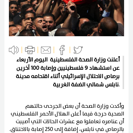
أعلنت وزارة الصحة الفلسطينية اليوم الأربعاء
عن استشهاد 9 فلسطينيين وإصابة 100 آخرين
برصاص الاحتلال الإسرائيلي أثناء اقتحامه مدينة
نابلس شمالي الضفة الغربية.
وأكدت وزارة الصحة أن بعض الجرحى حالتهم
الصحية حرجة فيما أعلن الهلال الأحمر الفلسطيني
أن عناصره تعاملوا مع عشرات الحالات التي أصيبت
بالرصاص في نابلس، إضافة إلى 250 إصابة بالاختناق.