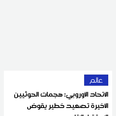
عالم
الاتحاد الأوروبي: هجمات الحوثيين
الأخيرة تصعيد خطير يقوض