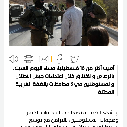
أصيب أكثر من 16 فلسطينيا، مساء اليوم السبت،
بالرصاص والاختناق خلال اعتداءات جيش الاحتلال
والمستوطنين في 3 محافظات بالضفة الغربية
المحتلة
وتشهد الضفة تصعيدا في اقتحامات الجيش
وهجمات المستوطنين، بالتزامن مع توسع