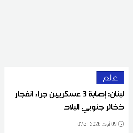
عالم
لبنان: إصابة 3 عسكريين جراء انفجار
ذخائر جنوبي البلاد
09
07:51 2026 أوت