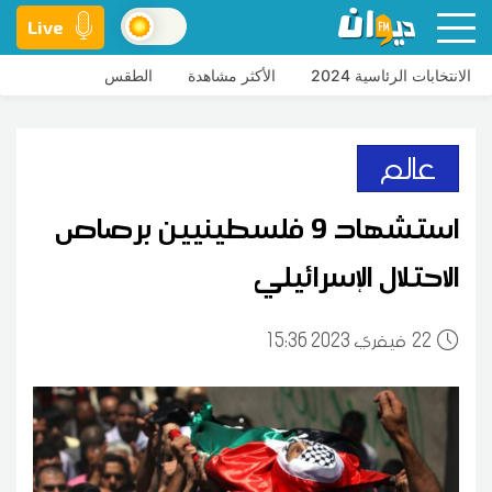
Live
الانتخابات الرئاسية 2024
الأكثر مشاهدة
الطقس
عالم
استشهاد 9 فلسطينيين برصاص
الاحتلال الإسرائيلي
22
15:36 2023 فيفري