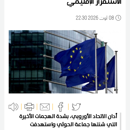
الاستقرار الإقليمي
08
22:30 2026 أوت
أدان الاتحاد الأوروبي، بشدة الهجمات الأخيرة
التي شنتها جماعة الحوثي واستهدفت