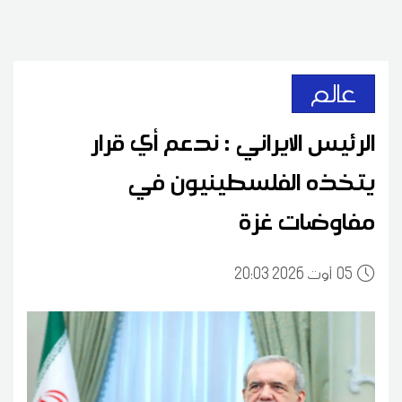
عالم
الرئيس الايراني : ندعم أي قرار
يتخذه الفلسطينيون في
مفاوضات غزة
05
20:03 2026 أوت