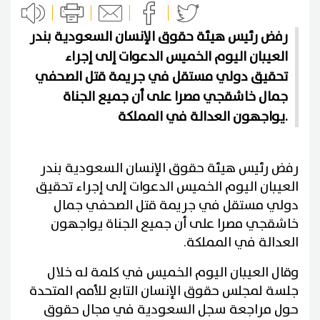
رفض رئيس هيئة حقوق الإنسان السعودية بندر
العيبان اليوم الخميس الدعوات إلى إجراء
تحقيق دولي مستقل في جريمة قتل الصحفي
جمال خاشقجي مصرا على أن جميع الجناة
يواجهون العدالة في المملكة.
رفض رئيس هيئة حقوق الإنسان السعودية بندر
العيبان اليوم الخميس الدعوات إلى إجراء تحقيق
دولي مستقل في جريمة قتل الصحفي جمال
خاشقجي مصرا على أن جميع الجناة يواجهون
العدالة في المملكة
.
وقال العيبان اليوم الخميس في كلمة له خلال
جلسة لمجلس حقوق الإنسان التابع للأمم المتحدة
حول مراجعة سجل السعودية في مجال حقوق