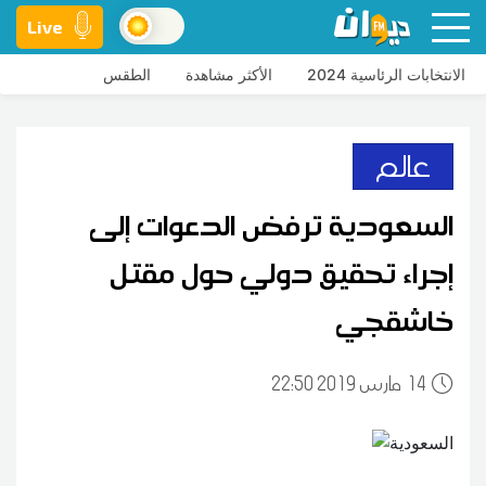
Live
الانتخابات الرئاسية 2024
الأكثر مشاهدة
الطقس
عالم
السعودية ترفض الدعوات إلى
إجراء تحقيق دولي حول مقتل
خاشقجي
14
22:50 2019 مارس