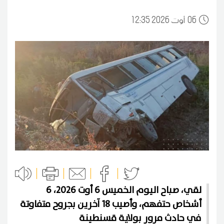
06
12:35 2026 أوت
لقي، صباح اليوم الخميس 6 أوت 2026، 6
أشخاص حتفهم، وأصيب 18 آخرين بجروح متفاوتة
في حادث مرور بولاية قسنطينة