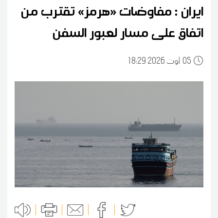
ايران : مفاوضات «هرمز» تقترب من
اتفاق على مسار لعبور السفن
05
18:29 2026 أوت