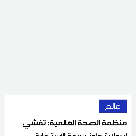
عالم
منظمة الصحة العالمية: تفشي
إيبولا يتجاوز سرعة الاستجابة