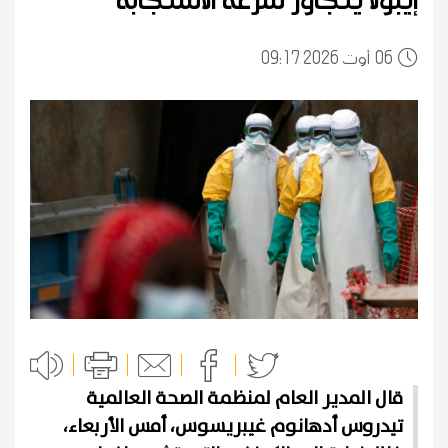
06
09:17 2026 أوت
قال المدير العام لمنظمة الصحة العالمية
تيدروس أدهانوم غيبريسوس، أمس الأربعاء،