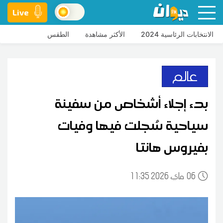
Live
الانتخابات الرئاسية 2024
الأكثر مشاهدة
الطقس
عالم
بدء إجلاء أشخاص من سفينة
سياحية سُجلت فيها وفيات
بفيروس هانتا
06
11:35 2026 ماي