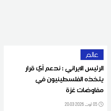
عالم
الرئيس الايراني : ندعم أي قرار
يتخذه الفلسطينيون في
مفاوضات غزة
05
20:03 2026 أوت