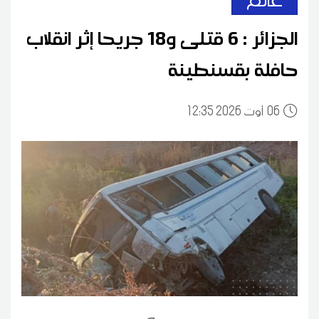
الجزائر : 6 قتلى و18 جريحا إثر انقلاب
حافلة بقسنطينة
06
12:35 2026 أوت