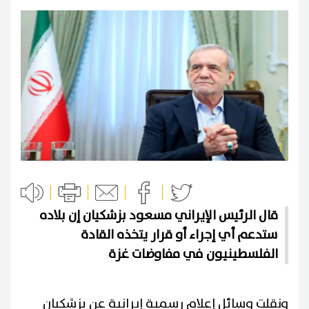
قال الرئيس الإيراني مسعود ‌بزشكيان إن بلاده
ستدعم أي إجراء أو قرار يتخذه القادة
الفلسطينيون في مفاوضات غزة
و​نقلت وسائل إعلام رسمية إيرانية عن ‌بزشكيان