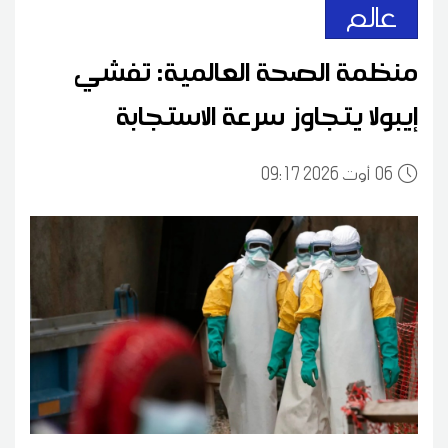
عالم
منظمة الصحة العالمية: تفشي
إيبولا يتجاوز سرعة الاستجابة
06
09:17 2026 أوت