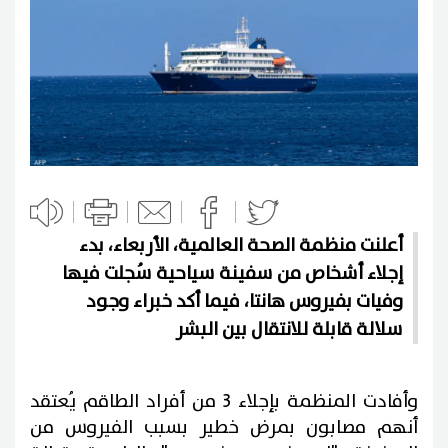
أعلنت منظمة الصحة العالمية، الأربعاء، بدء
إجلاء أشخاص من سفينة سياحية سُجلت فيها
وفيات بفيروس هانتا، فيما أكد خبراء وجود
سلالة قابلة للانتقال بين البشر
وأفادت المنظمة بإجلاء 3 من أفراد الطاقم يُعتقد
أنهم مصابون بمرض خطير بسبب الفيروس من