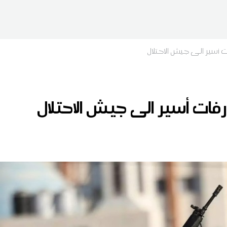
ت أسير الى جيش الاحتلال
فات أسير الى جيش الاحتلال