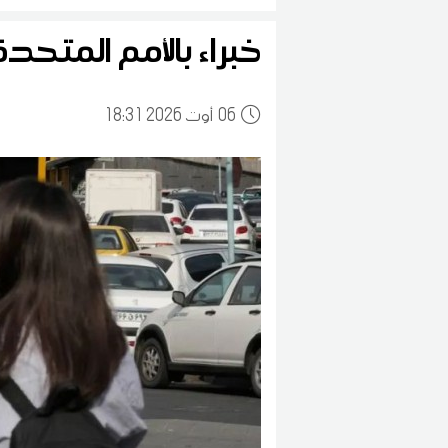
خبراء بالأمم المتح
06
18:31 2026 أوت