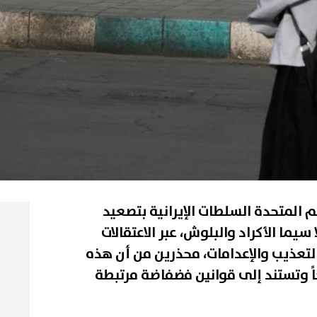
 المتحدة السلطات الإيرانية بتصعيد
سيما الأكراد والبلوش، عبر الاعتقالات
لتعذيب والإعدامات، محذرين من أن هذه
اً وتستند إلى قوانين فضفاضة مرتبطة