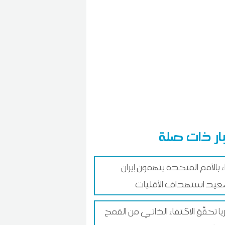
ار ذات صلة
ء بالأمم المتحدة يتهمون إيران
يد استهداف الأقليات
ا تحقّق الاكتفاء الذاتي من القمح