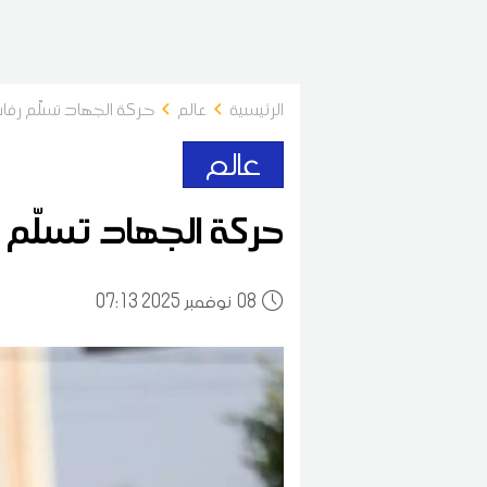
الرئيسية
عالم
حركة الجهاد تسلّم رفا
عالم
حركة الجهاد تسلّم ر
08
07:13 2025 نوفمبر