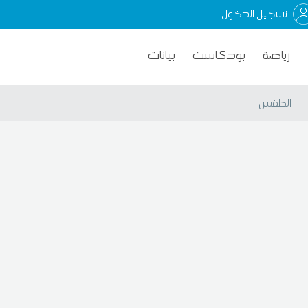
تسجيل الدخول
رياضة
بودكاست
بيانات
الطقس