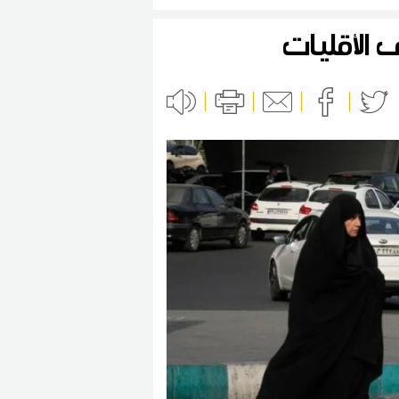
الأقليات