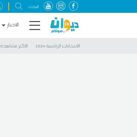
الاخبار
الانتخابات الرئاسية 2024
الأكثر مشاهدة