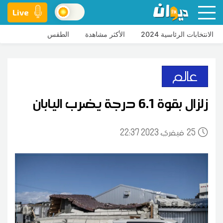
Live
الانتخابات الرئاسية 2024
الأكثر مشاهدة
الطقس
عالم
زلزال بقوة 6.1 درجة يضرب اليابان
25
22:37 2023 فيفري