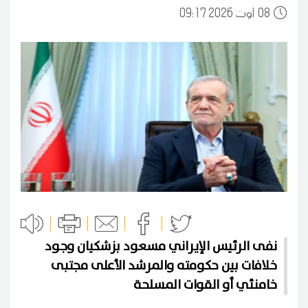
08
09:17 2026 أوت
نفى الرئيس الإيراني مسعود بزشكيان وجود
خلافات بين حكومته والمرشد الأعلى مجتبى
خامنئي أو القوات المسلحة