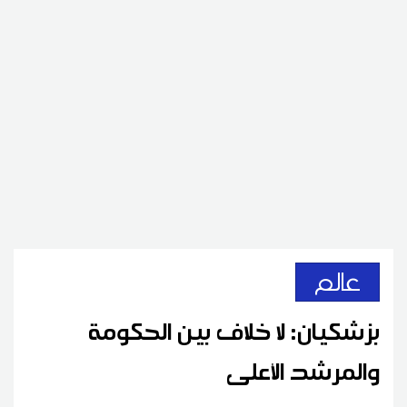
عالم
بزشكيان: لا خلاف بين الحكومة
والمرشد الأعلى