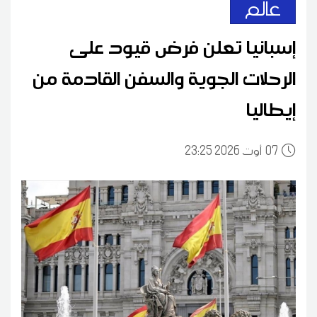
عالم
إسبانيا تعلن فرض قيود على
الرحلات الجوية والسفن القادمة من
إيطاليا
07
23:25 2026 أوت