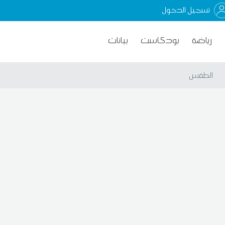
تسجيل الدخول
رياضة
بودكاست
بيانات
الطقس