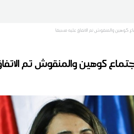
ع كوهين والمنقوش تم الاتفاق عليه مسبقا
تماع كوهين والمنقوش تم الاتفاق