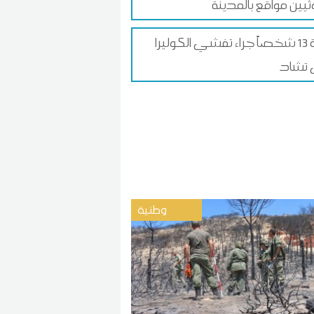
ثيين مواقع بالمدينة
وفاة 13 شخصاً جراء تفشي الكوليرا
تشاد
وطنية