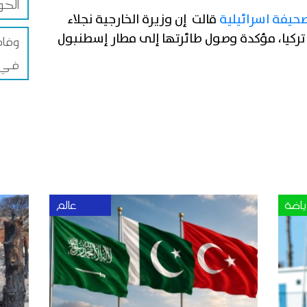
الحو
حيفة اسرائيلية
قالت إن وزيرة الخارجية نجلاء
تركيا، مؤكدة وصول طائرتها إلى مطار إسطنبول
في 
ياضة
عالم