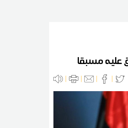
 عليه مسبقا