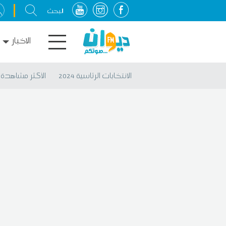
الاخبار
الانتخابات الرئاسية 2024
الأكثر مشاهدة