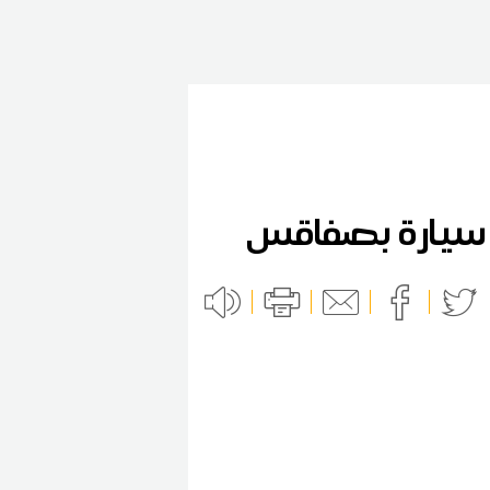
ل سيارة بصفاقس