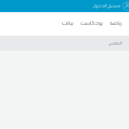
تسجيل الدخول
رياضة
بودكاست
بيانات
الطقس