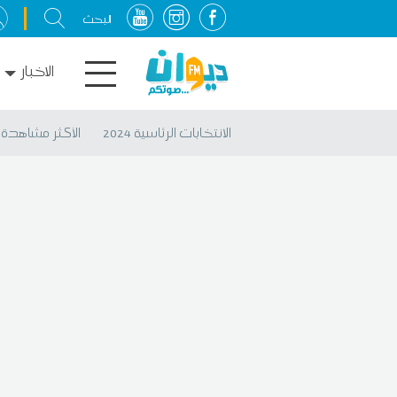
الاخبار
الانتخابات الرئاسية 2024
الأكثر مشاهدة