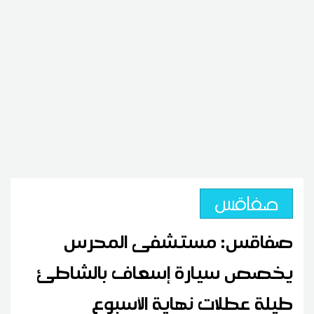
صفاقس
صفاقس: مستشفى المحرس
يخصص سيارة إسعاف بالشاطئ
طيلة عطلات نهاية الأسبوع