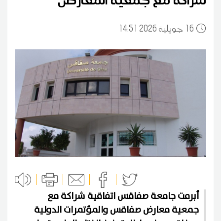
16
14:51 2026 جويلية
أبرمت جامعة صفاقس اتفاقية شراكة مع
جمعية معارض صفاقس والمؤتمرات الدولية