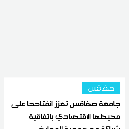
صفاقس
جامعة صفاقس تعزز انفتاحها على
محيطها الاقتصادي باتفاقية
شراكة مع جمعية المعارض