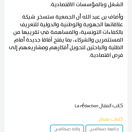
الشغل وبالمؤسسات الاقتصادية.
وأضاف بن عبد الله أن الجمعية ستسخر شبكة
علاقاتها الجهوية والوطنية والدولية للتعريف
بالكفاءات التونسية، والمساهمة في تقريبها من
المستثمرين والشركاء، بما يفتح آفاقا جديدة أمام
الطلبة والباحثين لتحويل أفكارهم ومشاريعهم إلى
فرص اقتصادية.
كاتب المقال
La rédaction
كلمات مفتاح
جامعة صفاقس
ولاية صفاقس