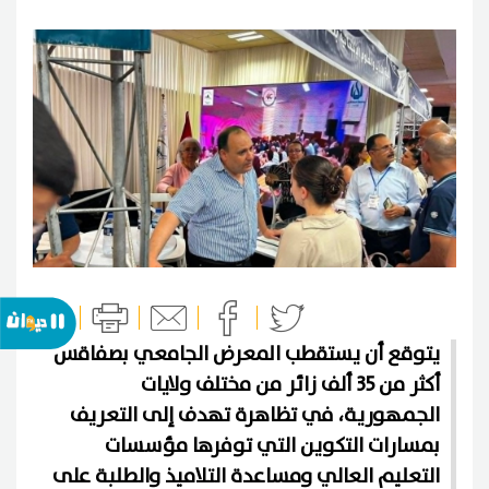
يتوقع أن يستقطب المعرض الجامعي بصفاقس
أكثر من 35 ألف زائر من مختلف ولايات
الجمهورية، في تظاهرة تهدف إلى التعريف
بمسارات التكوين التي توفرها مؤسسات
التعليم العالي ومساعدة التلاميذ والطلبة على