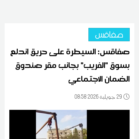
صفاقس
صفاقس: السيطرة على حريق اندلع
بسوق "الفريب" بجانب مقر صندوق
الضمان الاجتماعي
29
08:58 2026 جويلية