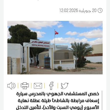
20
12:02 2026 جويلية
خصص المستشفى الجهوي بالمحرس سيارة
إسعاف مرابطة بالشاطئ طيلة عطلة نهاية
الأسبوع (يومي السبت والأحد)، لتأمين التدخل