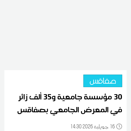
صفاقس
30 مؤسسة جامعية و35 ألف زائر
في المعرض الجامعي بصفاقس
16
14:30 2026 جويلية