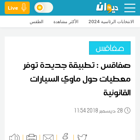
Live
الانتخابات الرئاسية 2024
الأكثر مشاهدة
الطقس
صفاقس
صفاقس : تطبيقة جديدة توفر
معطيات حول مآوي السيارات
القانونية
28
11:54 2018 ديسمبر