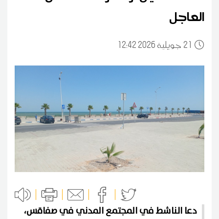
العاجل
21
12:42 2026 جويلية
دعا الناشط في المجتمع المدني في صفاقس،