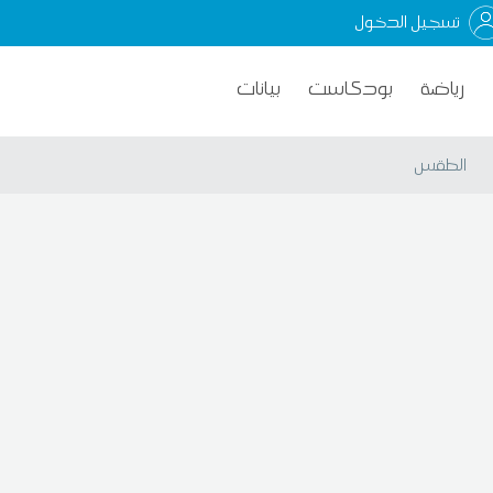
تسجيل الدخول
رياضة
بودكاست
بيانات
الطقس