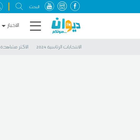
الاخبار
الانتخابات الرئاسية 2024
الأكثر مشاهدة