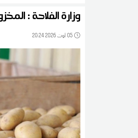
وزارة الفلاحة : المخزون 
05
20:24 2026 أوت