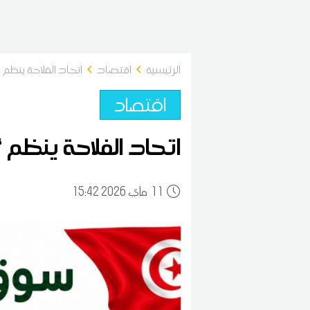
الرئيسية
اقتصاد
اتحاد الفلاحة ينظم “سوق ا
اقتصاد
اتحاد الفلاحة ينظم “سوق ا
11
15:42 2026 ماي