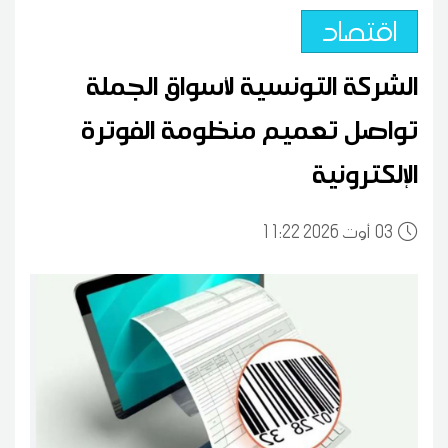
اقتصاد
الشركة التونسية لأسواق الجملة
تواصل تعميم منظومة الفوترة
الإلكترونية
03
11:22 2026 أوت