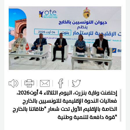
إحتضنت ولاية بنزرت، اليوم الثلاثاء 4 أوت2026،
فعاليات الندوة الإقليمية للتونسيين بالخارج
الخاصة بالإقليم الأول تحت شعار "طاقاتنا بالخارج
قوة دافعة لتنمية وطنية"