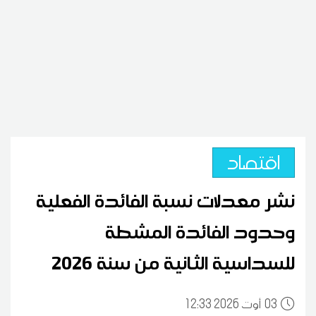
اقتصاد
نشر معدلات نسبة الفائدة الفعلية
وحدود الفائدة المشطة
للسداسية الثانية من سنة 2026
03
12:33 2026 أوت