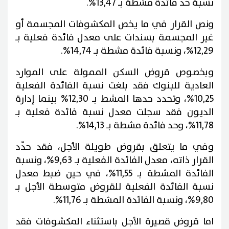
نسبة حدّ فائدة مشطة بـ 13,47%.
ونص القرار في ما يخص المكشوفات المجسمة أو
غير المجسمة بسندات على معدل فائدة فعلية بـ
12,29%، ونسبة فائدة مشطة بـ 14,74%.
وبخصوص قروض السكن الممولة على الموارد
العادية للبنوك فقد بلغت نسبة الفائدة الفعلية
10,25%، وتحدد حدها المشط بـ 12,30% بينما إدارة
الديون فقد سجلت معدل نسبة فائدة فعلية بـ
11,78%، وحد فائدة مشطة بـ 14,13%.
وفي ما يتعلق بقروض طويلة الأجل، فقد حدّد
القرار ذاته، معدل الفائدة الفعلية بـ 9,63%، ونسبة
الفائدة المشطة بـ 11,55%، في حين ضبط معدل
نسبة الفائدة الفعلية للقروض متوسطة الأجل بـ
9,80%، ونسبة الفائدة المشطة بـ 11,76%.
اما قروض قصيرة الأجل باستثناء المكشوفات فقد