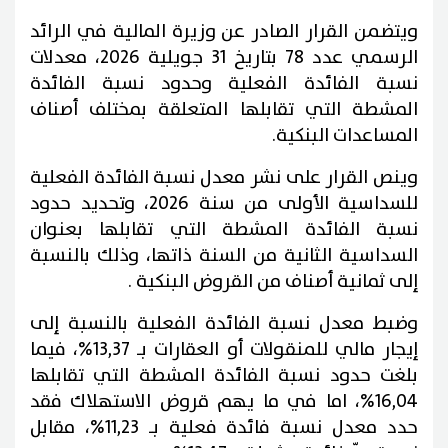
ويتضمن القرار الصادر عن وزيرة المالية في الرائد
الرسمي عدد 78 بتاريخ 31 جويلية 2026، معدلات
نسبة الفائدة الفعلية وحدود نسبة الفائدة
المشطة التي تقابلها المتعلقة بمختلف أصناف
المساعدات البنكية.
وينص القرار على نشر معدل نسبة الفائدة الفعلية
للسداسية الأولى من سنة 2026، وتحديد حدود
نسبة الفائدة المشطة التي تقابلها بعنوان
السداسية الثانية من السنة ذاتها، وذلك بالنسبة
إلى ثمانية أصناف من القروض البنكية .
وضبط معدل نسبة الفائدة الفعلية بالنسبة إلى
إيجار مالي للمنقولات أو العقارات بـ 13,37%، فيما
بلغت حدود نسبة الفائدة المشطة التي تقابلها
16,04%، اما في ما يهم قروض الاستهلاك فقد
حدد معدل نسبة فائدة فعلية بـ 11,23%، مقابل