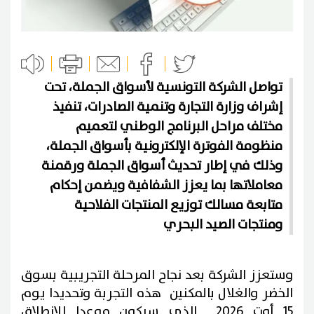
تواصل الشركة التونسية لأسواق الجملة، تحت
إشراف وزارة التجارة وتنمية الصادرات، تنفيذ
مختلف مراحل البرنامج الوطني لتعميم
منظومة الفوترة الإلكترونية بأسواق الجملة،
وذلك في إطار تحديث أسواق الجملة ورقمنة
معاملاتها بما يعزز الشفافية ويضمن إحكام
متابعة مسالك توزيع المنتجات الفلاحية
ومنتجات الصيد البحري
وستعزز الشركة بعد نجاح المرحلة التجريبية بسوق
الخضر والغلال بالمكنين هذه التجربة وتحديدا يوم
15 أوت 2026 الذي سيكون موعدا للإنطلاق