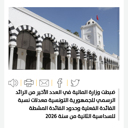
ضبطت وزارة المالية في العدد الأخير من الرائد
الرسمي للجمهورية التونسية معدلات نسبة
الفائدة الفعلية وحدود الفائدة المشطة
للسداسية الثانية من سنة 2026