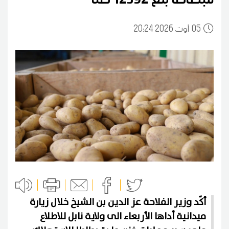
05
20:24 2026 أوت
أكّد وزير الفلاحة عز الدين بن الشيخ خلال زيارة
ميدانية أداها الأربعاء الى ولاية نابل للاطلاع