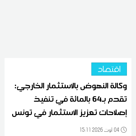
اقتصاد
وكالة النهوض بالاستثمار الخارجي:
تقدم بـ64 بالمائة في تنفيذ
إصلاحات تعزيز الاستثمار في تونس
04
15:11 2026 أوت