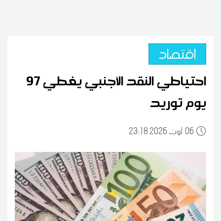
اقتصاد
احتياطي النقد الأجنبي يغطي 97
يوم توريد
06
23:18 2026 أوت