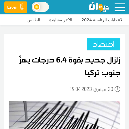
Live
الانتخابات الرئاسية 2024
الأكثر مشاهدة
الطقس
اقتصاد
زلزال جديد بقوة 6.4 درجات يهزّ
جنوب تركيا
20
19:04 2023 فيفري