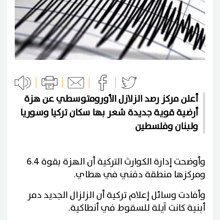
أعلن مركز رصد الزلازل الأورومتوسطي عن هزة
أرضية قوية جديدة شعر بها سكان تركيا وسوريا
ولبنان وفلسطين
وأوضحت إدارة الكوارث التركية أن الهزة بقوة 6.4
ومركزها منطقة دفني في هطاي.
وأفادت وسائل إعلام تركية أن الزلزال الجديد دمر
أبنية كانت آيلة للسقوط في أنطاكية.