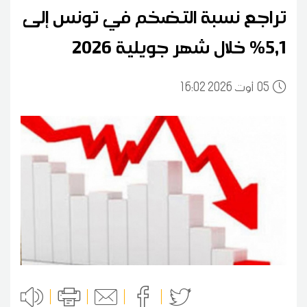
تراجع نسبة التضخم في تونس إلى
5,1% خلال شهر جويلية 2026
05
16:02 2026 أوت