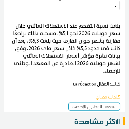
.
بلغت نسبة التضخم عند الاستهلاك العائلي خلال
شهر جويلية 2026 نحو 5,1%، مسجلة بذلك تراجعًا
مقارنة بشهر جوان الفارط، حيث بلغت 5,3%، بعد أن
كانت في حدود 5,5% خلال شهر ماي 2026، وفق
بيانات نشرة مؤشر أسعار الاستهلاك العائلي
لشهر جويلية 2026 الصادرة عن المعهد الوطني
للإحصاء.
كاتب المقال
La rédaction
كلمات مفتاح
المعهد الوطني للإحصاء
الاكثر مشاهدة