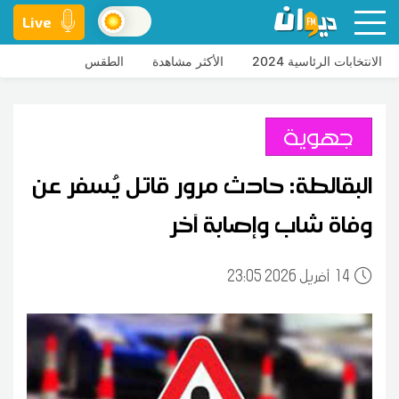
Live
الانتخابات الرئاسية 2024
الأكثر مشاهدة
الطقس
جهوية
البقالطة: حادث مرور قاتل يُسفر عن
وفاة شاب وإصابة آخر
14
23:05 2026 أفريل