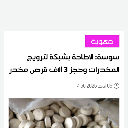
جهوية
سوسة: الإطاحة بشبكة لترويج
المخدرات وحجز 3 آلاف قرص مخدر
06
14:56 2026 أوت