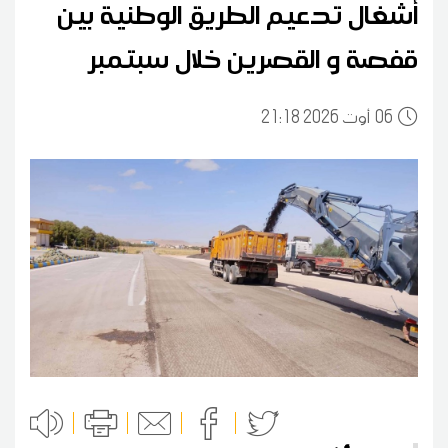
أشغال تدعيم الطريق الوطنية بين
قفصة و القصرين خلال سبتمبر
06
21:18 2026 أوت