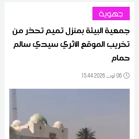
جهوية
جمعية البيئة بمنزل تميم تحذر من
تخريب الموقع الأثري سيدي سالم
حمام
06
15:44 2026 أوت