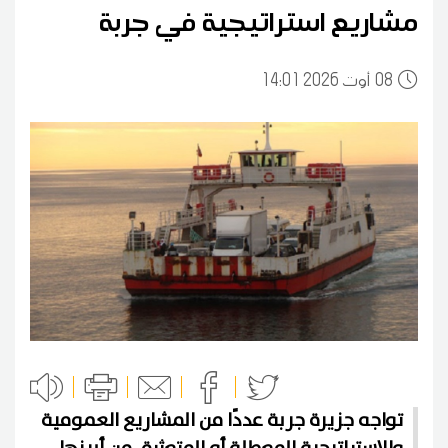
مشاريع استراتيجية في جربة
08
14:01 2026 أوت
تواجه جزيرة جربة عددًا من المشاريع العمومية