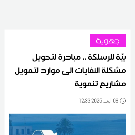
جهوية
بيّة للرسلكة .. مبادرة لتحويل
مشكلة النفايات الى موارد لتمويل
مشاريع تنموية
08
12:33 2026 أوت