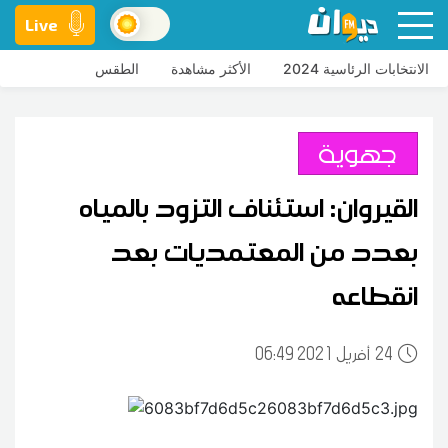
Live
الانتخابات الرئاسية 2024
الأكثر مشاهدة
الطقس
جهوية
القيروان: استئناف التزود بالمياه
بعدد من المعتمديات بعد
انقطاعه
24
06:49 2021 أفريل