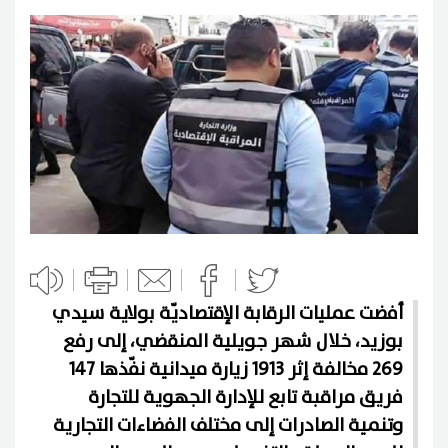
أفضت عمليات الرقابة الإقتصاديّة بولاية سيدي
بوزيد، خلال شهر جويلية المنقضي، إلى رفع
269 مخالفة إثر 1913 زيارة ميدانية نفّذها 147
فريق مراقبة تابع للإدارة الجهوية للتجارة
وتنمية الصادرات إلى مختلف الفضاءات التجارية