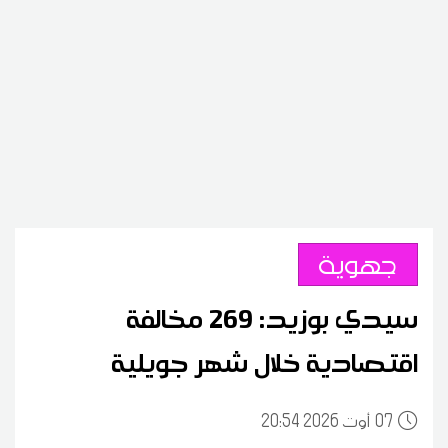
جهوية
سيدي بوزيد: 269 مخالفة
اقتصادية خلال شهر جويلية
07
20:54 2026 أوت